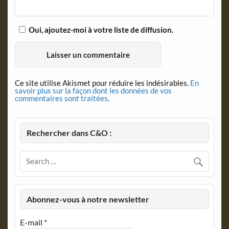
Oui, ajoutez-moi à votre liste de diffusion.
Ce site utilise Akismet pour réduire les indésirables.
En
savoir plus sur la façon dont les données de vos
commentaires sont traitées
.
Rechercher dans C&O :
Abonnez-vous à notre newsletter
E-mail
*