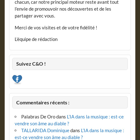
chacun, car notre principal moteur reste avant tout
l’envie de promouvoir nos découvertes et de les
partager avec vous.
Merci de vos visites et de votre fidélité !
L’équipe de rédaction
Suivez C&O !
Commentaires récents :
Palabras De Oro
dans
L’IA dans la musique : est-ce
vendre son âme au diable ?
TALLARIDA Dominique
dans
L’IA dans la musique :
est-ce vendre son âme au diable ?