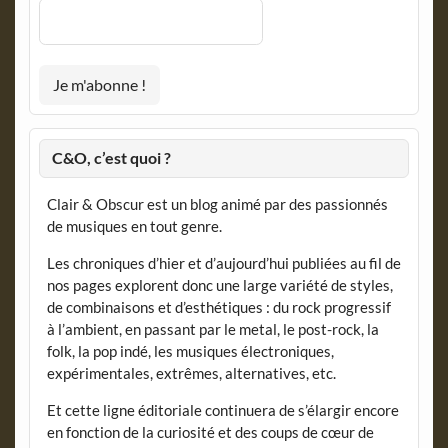
C&O, c’est quoi ?
Clair & Obscur est un blog animé par des passionnés
de musiques en tout genre.
Les chroniques d’hier et d’aujourd’hui publiées au fil de
nos pages explorent donc une large variété de styles,
de combinaisons et d’esthétiques : du rock progressif
à l’ambient, en passant par le metal, le post-rock, la
folk, la pop indé, les musiques électroniques,
expérimentales, extrêmes, alternatives, etc.
Et cette ligne éditoriale continuera de s’élargir encore
en fonction de la curiosité et des coups de cœur de