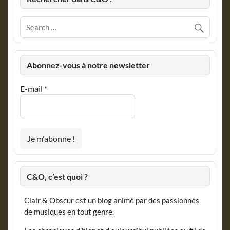
Abonnez-vous à notre newsletter
E-mail
*
C&O, c’est quoi ?
Clair & Obscur est un blog animé par des passionnés
de musiques en tout genre.