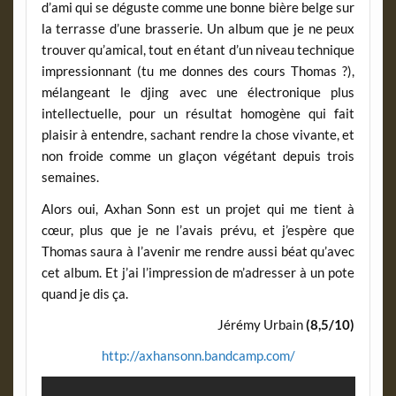
d’ami qui se déguste comme une bonne bière belge sur
la terrasse d’une brasserie. Un album que je ne peux
trouver qu’amical, tout en étant d’un niveau technique
impressionnant (tu me donnes des cours Thomas ?),
mélangeant le djing avec une électronique plus
intellectuelle, pour un résultat homogène qui fait
plaisir à entendre, sachant rendre la chose vivante, et
non froide comme un glaçon végétant depuis trois
semaines.
Alors oui, Axhan Sonn est un projet qui me tient à
cœur, plus que je ne l’avais prévu, et j’espère que
Thomas saura à l’avenir me rendre aussi béat qu’avec
cet album. Et j’ai l’impression de m’adresser à un pote
quand je dis ça.
Jérémy Urbain
(8,5/10)
http://axhansonn.bandcamp.com/