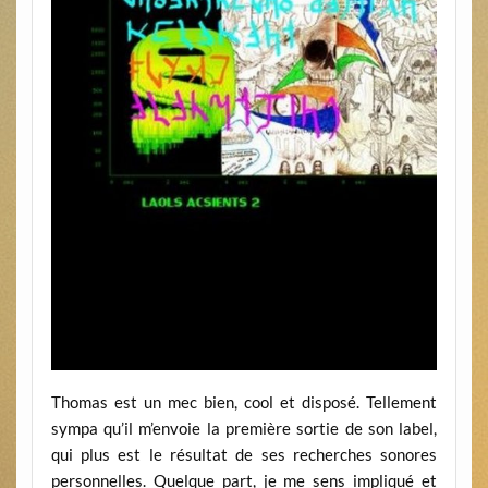
Thomas est un mec bien, cool et disposé. Tellement
sympa qu’il m’envoie la première sortie de son label,
qui plus est le résultat de ses recherches sonores
personnelles. Quelque part, je me sens impliqué et