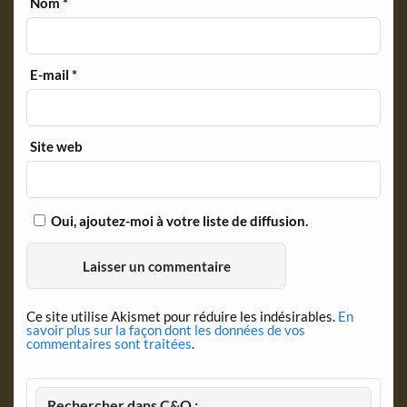
Nom
*
E-mail
*
Site web
Oui, ajoutez-moi à votre liste de diffusion.
Ce site utilise Akismet pour réduire les indésirables.
En
savoir plus sur la façon dont les données de vos
commentaires sont traitées
.
Rechercher dans C&O :