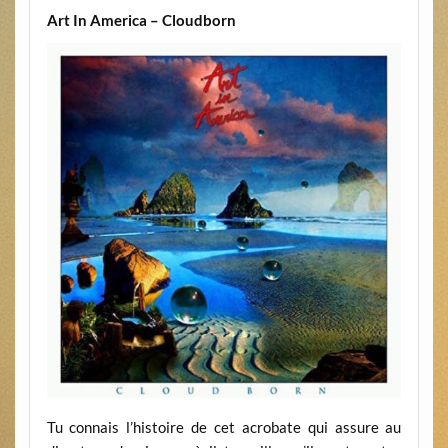
Art In America – Cloudborn
Tu connais l’histoire de cet acrobate qui assure au