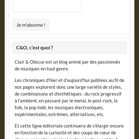
C&O, c’est quoi ?
Clair & Obscur est un blog animé par des passionnés
de musiques en tout genre.
Les chroniques d’hier et d’aujourd’hui publiées au fil de
nos pages explorent donc une large variété de styles,
de combinaisons et d’esthétiques : du rock progressif
à l’ambient, en passant par le metal, le post-rock, la
folk, la pop indé, les musiques électroniques,
expérimentales, extrêmes, alternatives, etc.
Et cette ligne éditoriale continuera de s’élargir encore
en fonction de la curiosité et des coups de cœur de