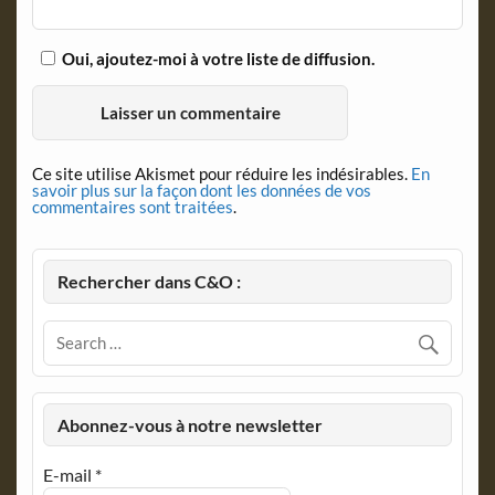
Oui, ajoutez-moi à votre liste de diffusion.
Ce site utilise Akismet pour réduire les indésirables.
En
savoir plus sur la façon dont les données de vos
commentaires sont traitées
.
Rechercher dans C&O :
Abonnez-vous à notre newsletter
E-mail
*