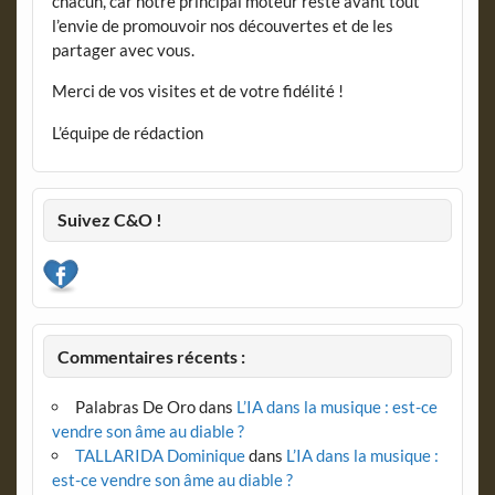
chacun, car notre principal moteur reste avant tout
l’envie de promouvoir nos découvertes et de les
partager avec vous.
Merci de vos visites et de votre fidélité !
L’équipe de rédaction
Suivez C&O !
Commentaires récents :
Palabras De Oro
dans
L’IA dans la musique : est-ce
vendre son âme au diable ?
TALLARIDA Dominique
dans
L’IA dans la musique :
est-ce vendre son âme au diable ?