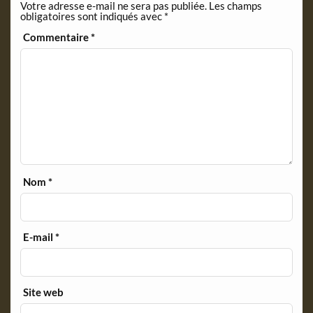
Votre adresse e-mail ne sera pas publiée.
Les champs
obligatoires sont indiqués avec
*
Commentaire
*
Nom
*
E-mail
*
Site web