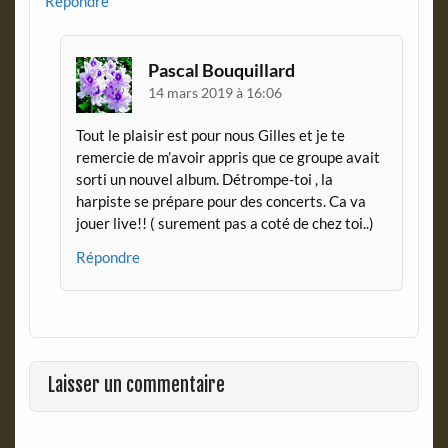
Répondre
Pascal Bouquillard
14 mars 2019 à 16:06
Tout le plaisir est pour nous Gilles et je te
remercie de m’avoir appris que ce groupe avait
sorti un nouvel album. Détrompe-toi , la
harpiste se prépare pour des concerts. Ca va
jouer live!! ( surement pas a coté de chez toi..)
Répondre
Laisser un commentaire