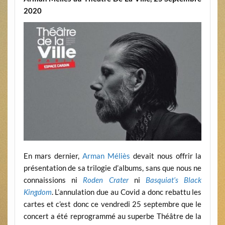
2020
En mars dernier,
Arman Méliès
devait nous offrir la
présentation de sa trilogie d’albums, sans que nous ne
connaissions ni
Roden Crater
ni
Basquiat’s Black
Kingdom
. L’annulation due au Covid a donc rebattu les
cartes et c’est donc ce vendredi 25 septembre que le
concert a été reprogrammé au superbe Théâtre de la