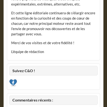
expérimentales, extrêmes, alternatives, etc.
Et cette ligne éditoriale continuera de s’élargir encore
en fonction de la curiosité et des coups de cœur de
chacun, car notre principal moteur reste avant tout
l’envie de promouvoir nos découvertes et de les
partager avec vous.
Merci de vos visites et de votre fidélité !
L’équipe de rédaction
Suivez C&O !
Commentaires récents :