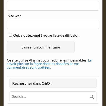
Site web
Oui, ajoutez-moi à votre liste de diffusion.
Ce site utilise Akismet pour réduire les indésirables.
En
savoir plus sur la façon dont les données de vos
commentaires sont traitées
.
Rechercher dans C&O :