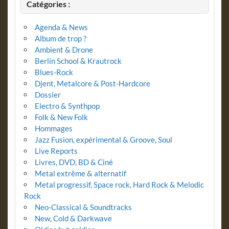
Catégories :
Agenda & News
Album de trop ?
Ambient & Drone
Berlin School & Krautrock
Blues-Rock
Djent, Metalcore & Post-Hardcore
Dossier
Electro & Synthpop
Folk & New Folk
Hommages
Jazz Fusion, expérimental & Groove, Soul
Live Reports
Livres, DVD, BD & Ciné
Metal extrême & alternatif
Metal progressif, Space rock, Hard Rock & Melodic
Rock
Neo-Classical & Soundtracks
New, Cold & Darkwave