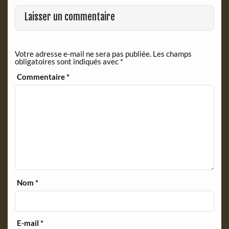
Laisser un commentaire
Votre adresse e-mail ne sera pas publiée.
Les champs
obligatoires sont indiqués avec
*
Commentaire
*
Nom
*
E-mail
*