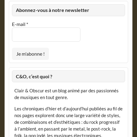
Abonnez-vous à notre newsletter
E-mail
*
C&O, c’est quoi ?
Clair & Obscur est un blog animé par des passionnés
de musiques en tout genre.
Les chroniques d’hier et d’aujourd’hui publiées au fil de
nos pages explorent donc une large variété de styles,
de combinaisons et d’esthétiques : du rock progressif
à l’ambient, en passant par le metal, le post-rock, la
folk, la pop indé, les musiques électroniques,