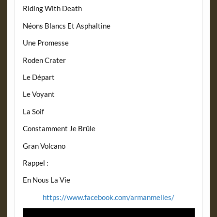
Riding With Death
Néons Blancs Et Asphaltine
Une Promesse
Roden Crater
Le Départ
Le Voyant
La Soif
Constamment Je Brûle
Gran Volcano
Rappel :
En Nous La Vie
https://www.facebook.com/armanmelies/