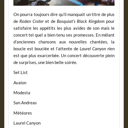
On pourra toujours dire qu’il manquait un titre de plus
de
Roden Crater
et de
Basquiat’s Black Kingdom
pour
satisfaire les appétits les plus avides de son mais le
concert tel quel a bien tenu ses promesses. En mêlant
d’anciennes chansons aux nouvelles chantées, la
boucle est bouclée et l’attente de
Laurel Canyon
n’en
est que plus exarcerbée. Un concert découverte plein
de surprises, une bien belle soirée.
Set List
Avalon
Modesta
San Andreas
Météores
Laurel Canyon