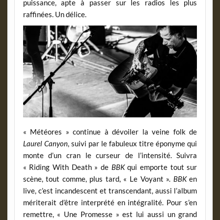
puissance, apte à passer sur les radios les plus
raffinées. Un délice.
« Météores » continue à dévoiler la veine folk de
Laurel Canyon
, suivi par le fabuleux titre éponyme qui
monte d’un cran le curseur de l’intensité. Suivra
« Riding With Death » de
BBK
qui emporte tout sur
scène, tout comme, plus tard, « Le Voyant ».
BBK
en
live, c’est incandescent et transcendant, aussi l’album
mériterait d’être interprété en intégralité. Pour s’en
remettre, « Une Promesse » est lui aussi un grand