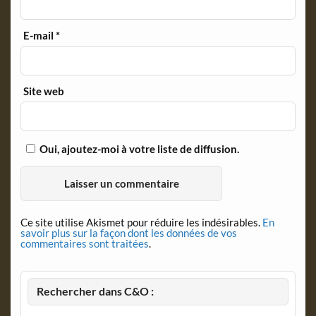
E-mail
*
Site web
Oui, ajoutez-moi à votre liste de diffusion.
Ce site utilise Akismet pour réduire les indésirables.
En
savoir plus sur la façon dont les données de vos
commentaires sont traitées
.
Rechercher dans C&O :