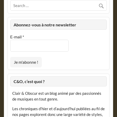
Abonnez-vous à notre newsletter
E-mail
*
C&O, c’est quoi ?
Clair & Obscur est un blog animé par des passionnés
de musiques en tout genre.
Les chroniques d’hier et d’aujourd’hui publiées au fil de
nos pages explorent donc une large variété de styles,