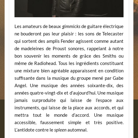
Les amateurs de beaux
gimmicks
de guitare électrique
ne bouderont pas leur plaisir : les sons de Telecaster
qui sortent des amplis Fender agissent comme autant
de madeleines de Proust sonores, rappelant à notre
bon souvenir les moments de grâce des Smiths ou
même de Radiohead. Tous les ingrédients constituant
une mixture bien agréable apparaissent en condition
suffisante dans la musique du groupe mené par Gabe
Angel. Une musique des années soixante-dix, des
années quatre-vingt-dix et d’aujourd’hui. Une musique
jamais surproduite qui laisse de l’espace aux
instruments, qui laisse de la place aux accords, et qui
mettra tout le monde d’accord. Une musique
accessible, faussement simple et très positive.
L’antidote contre le
spleen
automnal.