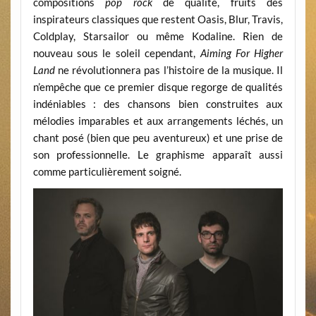
compositions
pop rock
de qualité, fruits des
inspirateurs classiques que restent Oasis, Blur, Travis,
Coldplay, Starsailor ou même Kodaline. Rien de
nouveau sous le soleil cependant,
Aiming For Higher
Land
ne révolutionnera pas l’histoire de la musique. Il
n’empêche que ce premier disque regorge de qualités
indéniables : des chansons bien construites aux
mélodies imparables et aux arrangements léchés, un
chant posé (bien que peu aventureux) et une prise de
son professionnelle. Le graphisme apparaît aussi
comme particulièrement soigné.