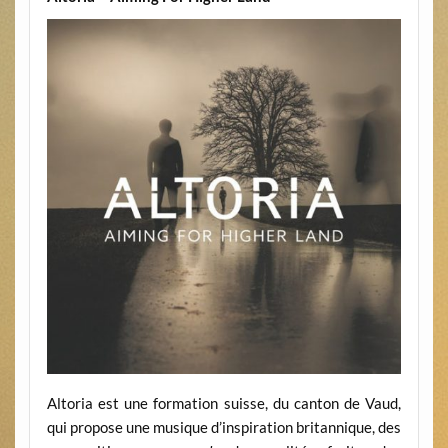
Altoria est une formation suisse, du canton de Vaud,
qui propose une musique d’inspiration britannique, des