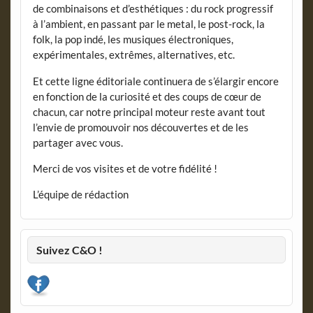
de combinaisons et d’esthétiques : du rock progressif
à l’ambient, en passant par le metal, le post-rock, la
folk, la pop indé, les musiques électroniques,
expérimentales, extrêmes, alternatives, etc.
Et cette ligne éditoriale continuera de s’élargir encore
en fonction de la curiosité et des coups de cœur de
chacun, car notre principal moteur reste avant tout
l’envie de promouvoir nos découvertes et de les
partager avec vous.
Merci de vos visites et de votre fidélité !
L’équipe de rédaction
Suivez C&O !