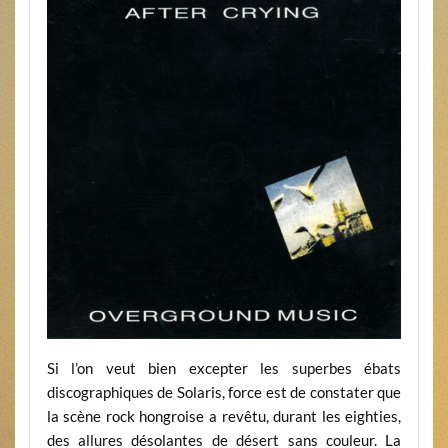
Si l’on veut bien excepter les superbes ébats
discographiques de Solaris, force est de constater que
la scène rock hongroise a revêtu, durant les eighties,
des allures désolantes de désert sans couleur. La