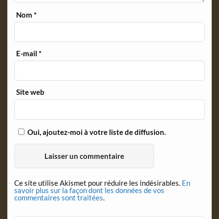
Nom
*
E-mail
*
Site web
Oui, ajoutez-moi à votre liste de diffusion.
Ce site utilise Akismet pour réduire les indésirables.
En
savoir plus sur la façon dont les données de vos
commentaires sont traitées
.