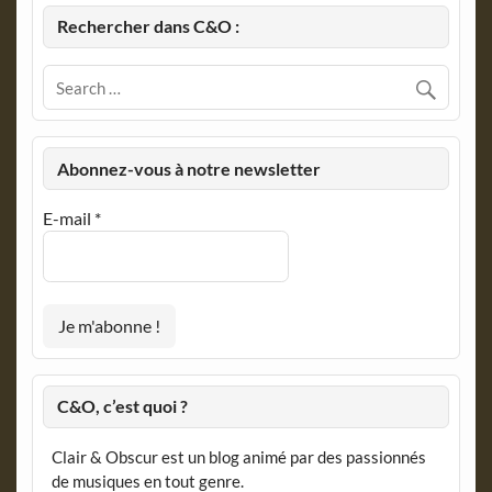
Rechercher dans C&O :
Abonnez-vous à notre newsletter
E-mail
*
C&O, c’est quoi ?
Clair & Obscur est un blog animé par des passionnés
de musiques en tout genre.