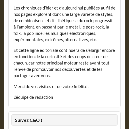
Les chroniques d’hier et d’aujourd’hui publiées au fil de
nos pages explorent donc une large variété de styles,
de combinaisons et d’esthétiques : du rock progressif
à l’ambient, en passant par le metal, le post-rock, la
folk, la pop indé, les musiques électroniques,
expérimentales, extrêmes, alternatives, etc.
Et cette ligne éditoriale continuera de s’élargir encore
en fonction de la curiosité et des coups de cœur de
chacun, car notre principal moteur reste avant tout
l’envie de promouvoir nos découvertes et de les
partager avec vous.
Merci de vos visites et de votre fidélité !
L’équipe de rédaction
Suivez C&O !