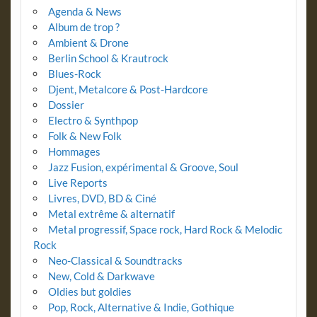
Agenda & News
Album de trop ?
Ambient & Drone
Berlin School & Krautrock
Blues-Rock
Djent, Metalcore & Post-Hardcore
Dossier
Electro & Synthpop
Folk & New Folk
Hommages
Jazz Fusion, expérimental & Groove, Soul
Live Reports
Livres, DVD, BD & Ciné
Metal extrême & alternatif
Metal progressif, Space rock, Hard Rock & Melodic
Rock
Neo-Classical & Soundtracks
New, Cold & Darkwave
Oldies but goldies
Pop, Rock, Alternative & Indie, Gothique