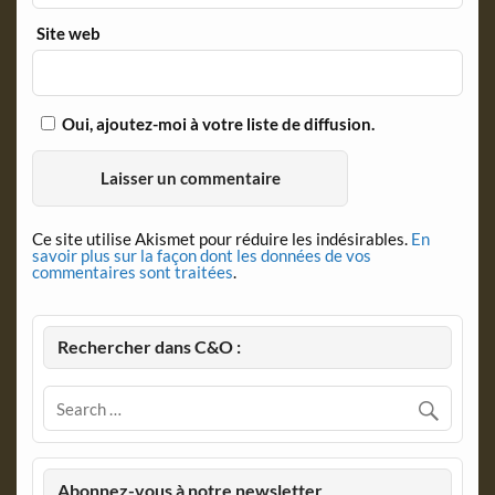
Site web
Oui, ajoutez-moi à votre liste de diffusion.
Ce site utilise Akismet pour réduire les indésirables.
En
savoir plus sur la façon dont les données de vos
commentaires sont traitées
.
Rechercher dans C&O :
Abonnez-vous à notre newsletter