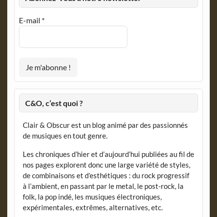
E-mail
*
C&O, c’est quoi ?
Clair & Obscur est un blog animé par des passionnés
de musiques en tout genre.
Les chroniques d’hier et d’aujourd’hui publiées au fil de
nos pages explorent donc une large variété de styles,
de combinaisons et d’esthétiques : du rock progressif
à l’ambient, en passant par le metal, le post-rock, la
folk, la pop indé, les musiques électroniques,
expérimentales, extrêmes, alternatives, etc.