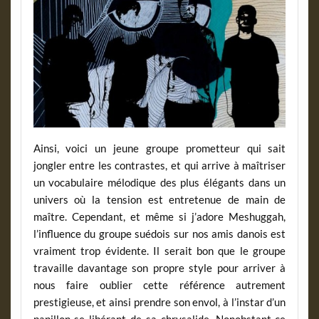
Ainsi, voici un jeune groupe prometteur qui sait
jongler entre les contrastes, et qui arrive à maîtriser
un vocabulaire mélodique des plus élégants dans un
univers où la tension est entretenue de main de
maître. Cependant, et même si j’adore Meshuggah,
l’influence du groupe suédois sur nos amis danois est
vraiment trop évidente. Il serait bon que le groupe
travaille davantage son propre style pour arriver à
nous faire oublier cette référence autrement
prestigieuse, et ainsi prendre son envol, à l’instar d’un