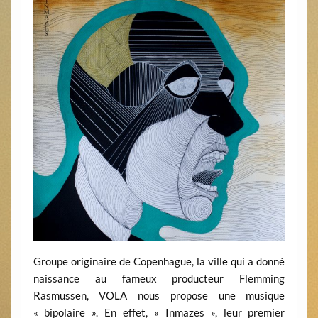
Groupe originaire de Copenhague, la ville qui a donné
naissance au fameux producteur Flemming
Rasmussen, VOLA nous propose une musique
« bipolaire ». En effet, « Inmazes », leur premier