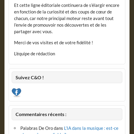
Et cette ligne éditoriale continuera de s’élargir encore
en fonction de la curiosité et des coups de cœur de
chacun, car notre principal moteur reste avant tout
l’envie de promouvoir nos découvertes et de les
partager avec vous.
Merci de vos visites et de votre fidélité !
L’équipe de rédaction
Suivez C&O !
Commentaires récents :
Palabras De Oro
dans
L’IA dans la musique : est-ce