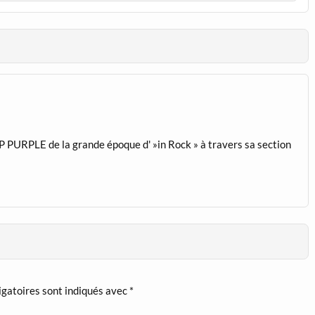
 PURPLE de la grande époque d' »in Rock » à travers sa section
igatoires sont indiqués avec
*