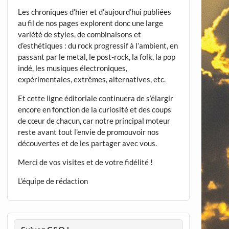
Les chroniques d’hier et d’aujourd’hui publiées
au fil de nos pages explorent donc une large
variété de styles, de combinaisons et
d’esthétiques : du rock progressif à l’ambient, en
passant par le metal, le post-rock, la folk, la pop
indé, les musiques électroniques,
expérimentales, extrêmes, alternatives, etc.
Et cette ligne éditoriale continuera de s’élargir
encore en fonction de la curiosité et des coups
de cœur de chacun, car notre principal moteur
reste avant tout l’envie de promouvoir nos
découvertes et de les partager avec vous.
Merci de vos visites et de votre fidélité !
L’équipe de rédaction