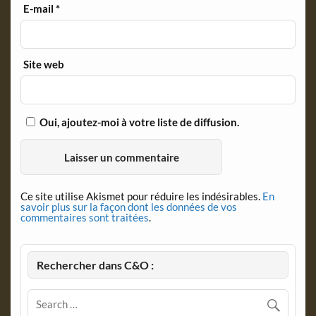
E-mail
*
Site web
Oui, ajoutez-moi à votre liste de diffusion.
Ce site utilise Akismet pour réduire les indésirables.
En
savoir plus sur la façon dont les données de vos
commentaires sont traitées
.
Rechercher dans C&O :