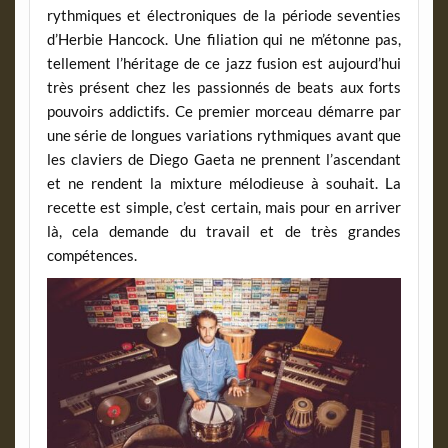
rythmiques et électroniques de la période seventies
d’Herbie Hancock. Une filiation qui ne m’étonne pas,
tellement l’héritage de ce jazz fusion est aujourd’hui
très présent chez les passionnés de beats aux forts
pouvoirs addictifs. Ce premier morceau démarre par
une série de longues variations rythmiques avant que
les claviers de Diego Gaeta ne prennent l’ascendant
et ne rendent la mixture mélodieuse à souhait. La
recette est simple, c’est certain, mais pour en arriver
là, cela demande du travail et de très grandes
compétences.