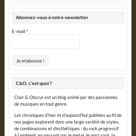
Abonnez-vous à notre newsletter
E-mail
*
C&O, c’est quoi ?
Clair & Obscur est un blog animé par des passionnés
de musiques en tout genre.
Les chroniques d’hier et d’aujourd’hui publiées au fil de
nos pages explorent donc une large variété de styles,
de combinaisons et d’esthétiques : du rock progressif
à l’ambient, en passant par le metal, le post-rock, la