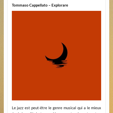
Tommaso Cappellato – Explorare
Le jazz est peut-être le genre musical qui a le mieux