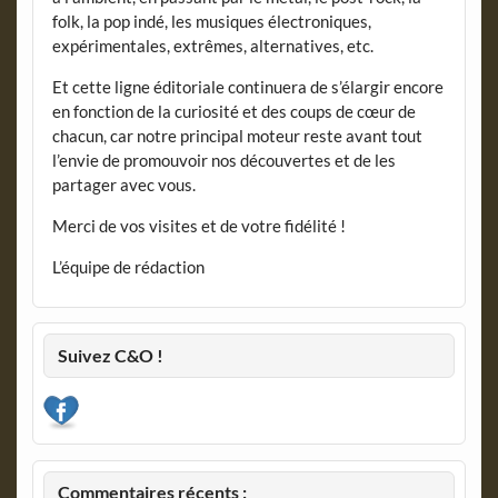
folk, la pop indé, les musiques électroniques,
expérimentales, extrêmes, alternatives, etc.
Et cette ligne éditoriale continuera de s’élargir encore
en fonction de la curiosité et des coups de cœur de
chacun, car notre principal moteur reste avant tout
l’envie de promouvoir nos découvertes et de les
partager avec vous.
Merci de vos visites et de votre fidélité !
L’équipe de rédaction
Suivez C&O !
Commentaires récents :