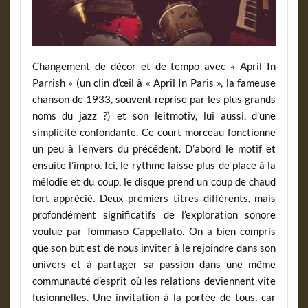
Changement de décor et de tempo avec « April In
Parrish » (un clin d’œil à « April In Paris », la fameuse
chanson de 1933, souvent reprise par les plus grands
noms du jazz ?) et son leitmotiv, lui aussi, d’une
simplicité confondante. Ce court morceau fonctionne
un peu à l’envers du précédent. D’abord le motif et
ensuite l’impro. Ici, le rythme laisse plus de place à la
mélodie et du coup, le disque prend un coup de chaud
fort apprécié. Deux premiers titres différents, mais
profondément significatifs de l’exploration sonore
voulue par Tommaso Cappellato. On a bien compris
que son but est de nous inviter à le rejoindre dans son
univers et à partager sa passion dans une même
communauté d’esprit où les relations deviennent vite
fusionnelles. Une invitation à la portée de tous, car