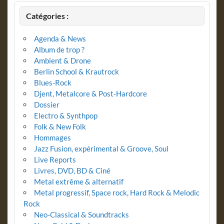
Catégories :
Agenda & News
Album de trop ?
Ambient & Drone
Berlin School & Krautrock
Blues-Rock
Djent, Metalcore & Post-Hardcore
Dossier
Electro & Synthpop
Folk & New Folk
Hommages
Jazz Fusion, expérimental & Groove, Soul
Live Reports
Livres, DVD, BD & Ciné
Metal extrême & alternatif
Metal progressif, Space rock, Hard Rock & Melodic
Rock
Neo-Classical & Soundtracks