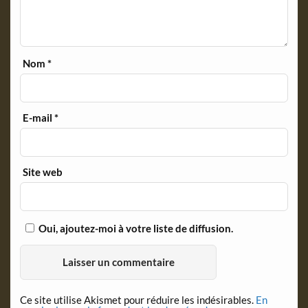
Nom
*
E-mail
*
Site web
Oui, ajoutez-moi à votre liste de diffusion.
Ce site utilise Akismet pour réduire les indésirables.
En