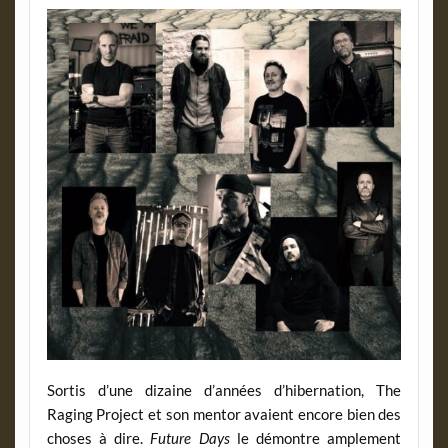
Sortis d’une dizaine d’années d’hibernation, The
Raging Project et son mentor avaient encore bien des
choses à dire.
Future Days
le démontre amplement