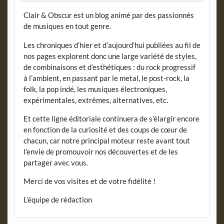
Clair & Obscur est un blog animé par des passionnés
de musiques en tout genre.
Les chroniques d’hier et d’aujourd’hui publiées au fil de
nos pages explorent donc une large variété de styles,
de combinaisons et d’esthétiques : du rock progressif
à l’ambient, en passant par le metal, le post-rock, la
folk, la pop indé, les musiques électroniques,
expérimentales, extrêmes, alternatives, etc.
Et cette ligne éditoriale continuera de s’élargir encore
en fonction de la curiosité et des coups de cœur de
chacun, car notre principal moteur reste avant tout
l’envie de promouvoir nos découvertes et de les
partager avec vous.
Merci de vos visites et de votre fidélité !
L’équipe de rédaction