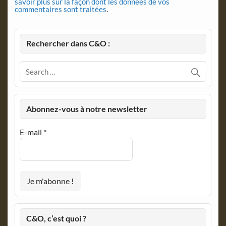
savoir plus sur la façon dont les données de vos
commentaires sont traitées
.
Rechercher dans C&O :
Abonnez-vous à notre newsletter
E-mail
*
C&O, c’est quoi ?