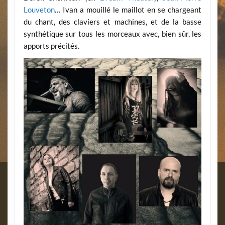
Louveton
… Ivan a mouillé le maillot en se chargeant
du chant, des claviers et machines, et de la basse
synthétique sur tous les morceaux avec, bien sûr, les
apports précités.