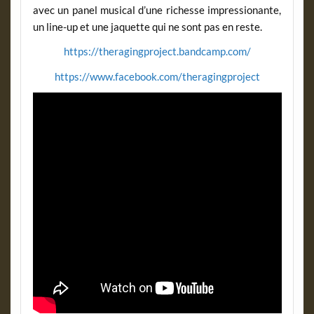
avec un panel musical d’une richesse impressionante,
un line-up et une jaquette qui ne sont pas en reste.
https://theragingproject.bandcamp.com/
https://www.facebook.com/theragingproject