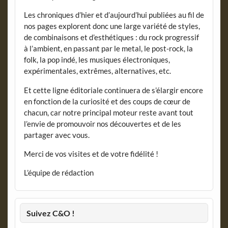
Les chroniques d’hier et d’aujourd’hui publiées au fil de
nos pages explorent donc une large variété de styles,
de combinaisons et d’esthétiques : du rock progressif
à l’ambient, en passant par le metal, le post-rock, la
folk, la pop indé, les musiques électroniques,
expérimentales, extrêmes, alternatives, etc.
Et cette ligne éditoriale continuera de s’élargir encore
en fonction de la curiosité et des coups de cœur de
chacun, car notre principal moteur reste avant tout
l’envie de promouvoir nos découvertes et de les
partager avec vous.
Merci de vos visites et de votre fidélité !
L’équipe de rédaction
Suivez C&O !