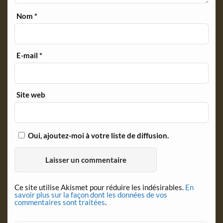
Nom
*
E-mail
*
Site web
Oui, ajoutez-moi à votre liste de diffusion.
Ce site utilise Akismet pour réduire les indésirables.
En
savoir plus sur la façon dont les données de vos
commentaires sont traitées
.