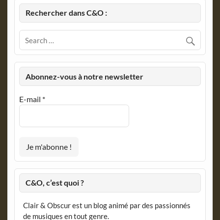
Rechercher dans C&O :
Abonnez-vous à notre newsletter
E-mail
*
C&O, c’est quoi ?
Clair & Obscur est un blog animé par des passionnés
de musiques en tout genre.