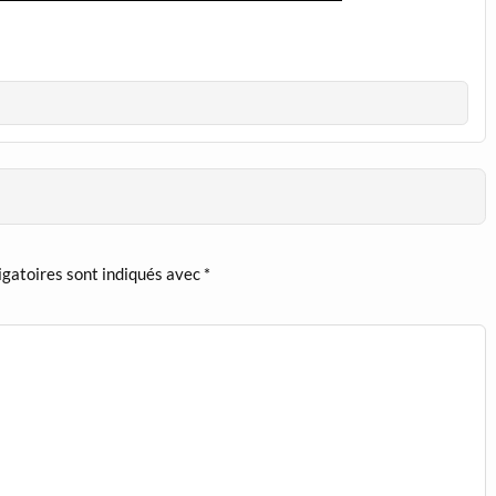
igatoires sont indiqués avec
*