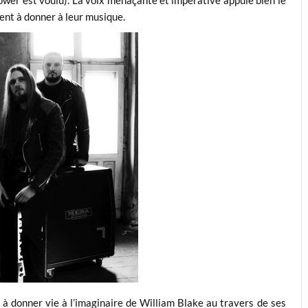
ent à donner à leur musique.
e à donner vie à l’imaginaire de William Blake au travers de ses