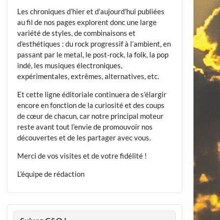
Les chroniques d’hier et d’aujourd’hui publiées
au fil de nos pages explorent donc une large
variété de styles, de combinaisons et
d’esthétiques : du rock progressif à l’ambient, en
passant par le metal, le post-rock, la folk, la pop
indé, les musiques électroniques,
expérimentales, extrêmes, alternatives, etc.
Et cette ligne éditoriale continuera de s’élargir
encore en fonction de la curiosité et des coups
de cœur de chacun, car notre principal moteur
reste avant tout l’envie de promouvoir nos
découvertes et de les partager avec vous.
Merci de vos visites et de votre fidélité !
L’équipe de rédaction