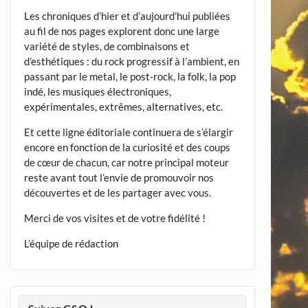
Les chroniques d’hier et d’aujourd’hui publiées
au fil de nos pages explorent donc une large
variété de styles, de combinaisons et
d’esthétiques : du rock progressif à l’ambient, en
passant par le metal, le post-rock, la folk, la pop
indé, les musiques électroniques,
expérimentales, extrêmes, alternatives, etc.
Et cette ligne éditoriale continuera de s’élargir
encore en fonction de la curiosité et des coups
de cœur de chacun, car notre principal moteur
reste avant tout l’envie de promouvoir nos
découvertes et de les partager avec vous.
Merci de vos visites et de votre fidélité !
L’équipe de rédaction