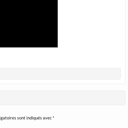
igatoires sont indiqués avec
*