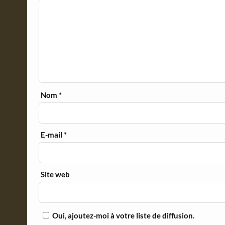
Nom
*
E-mail
*
Site web
Oui, ajoutez-moi à votre liste de diffusion.