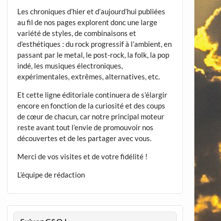
Les chroniques d’hier et d’aujourd’hui publiées
au fil de nos pages explorent donc une large
variété de styles, de combinaisons et
d’esthétiques : du rock progressif à l’ambient, en
passant par le metal, le post-rock, la folk, la pop
indé, les musiques électroniques,
expérimentales, extrêmes, alternatives, etc.
Et cette ligne éditoriale continuera de s’élargir
encore en fonction de la curiosité et des coups
de cœur de chacun, car notre principal moteur
reste avant tout l’envie de promouvoir nos
découvertes et de les partager avec vous.
Merci de vos visites et de votre fidélité !
L’équipe de rédaction