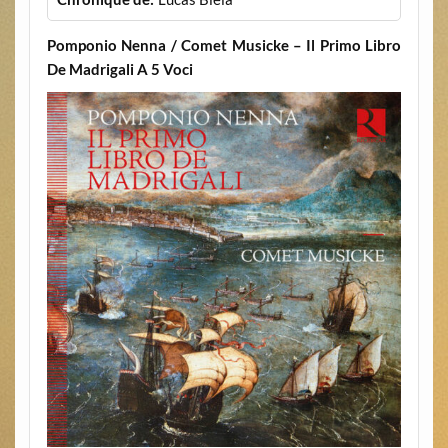
Pomponio Nenna / Comet Musicke – Il Primo Libro
De Madrigali A 5 Voci