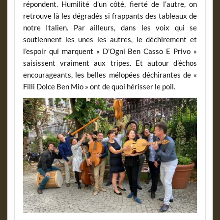
répondent. Humilité d’un côté, fierté de l’autre, on
retrouve là les dégradés si frappants des tableaux de
notre Italien. Par ailleurs, dans les voix qui se
soutiennent les unes les autres, le déchirement et
l’espoir qui marquent « D’Ogni Ben Casso E Privo »
saisissent vraiment aux tripes. Et autour d’échos
encourageants, les belles mélopées déchirantes de «
Filli Dolce Ben Mio » ont de quoi hérisser le poil.