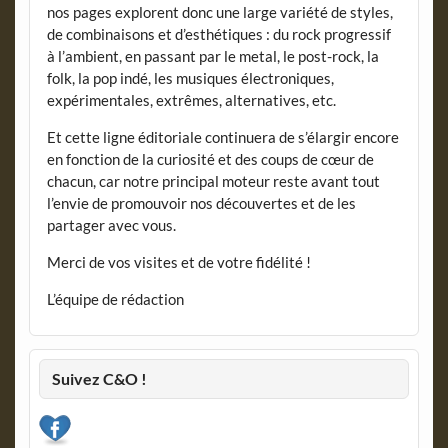
nos pages explorent donc une large variété de styles,
de combinaisons et d’esthétiques : du rock progressif
à l’ambient, en passant par le metal, le post-rock, la
folk, la pop indé, les musiques électroniques,
expérimentales, extrêmes, alternatives, etc.
Et cette ligne éditoriale continuera de s’élargir encore
en fonction de la curiosité et des coups de cœur de
chacun, car notre principal moteur reste avant tout
l’envie de promouvoir nos découvertes et de les
partager avec vous.
Merci de vos visites et de votre fidélité !
L’équipe de rédaction
Suivez C&O !