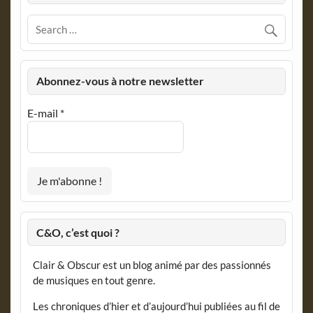
Abonnez-vous à notre newsletter
E-mail
*
C&O, c’est quoi ?
Clair & Obscur est un blog animé par des passionnés
de musiques en tout genre.
Les chroniques d’hier et d’aujourd’hui publiées au fil de