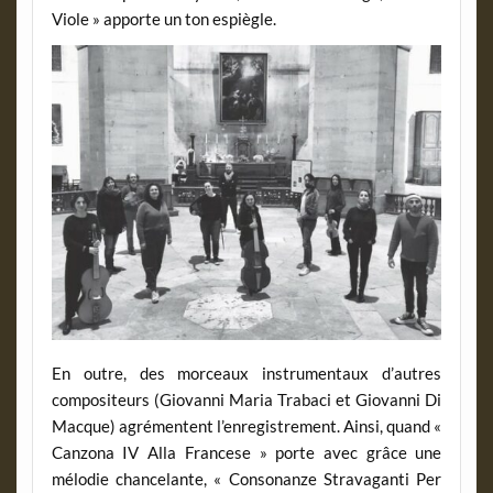
Viole » apporte un ton espiègle.
En outre, des morceaux instrumentaux d’autres
compositeurs (Giovanni Maria Trabaci et Giovanni Di
Macque) agrémentent l’enregistrement. Ainsi, quand «
Canzona IV Alla Francese » porte avec grâce une
mélodie chancelante, « Consonanze Stravaganti Per