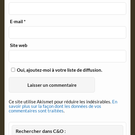
E-mail
*
Site web
Oui, ajoutez-moi à votre liste de diffusion.
Ce site utilise Akismet pour réduire les indésirables.
En
savoir plus sur la façon dont les données de vos
commentaires sont traitées
.
Rechercher dans C&O :