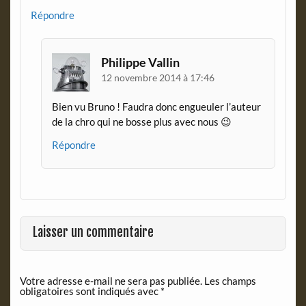
Répondre
Philippe Vallin
12 novembre 2014 à 17:46
Bien vu Bruno ! Faudra donc engueuler l’auteur
de la chro qui ne bosse plus avec nous 😉
Répondre
Laisser un commentaire
Votre adresse e-mail ne sera pas publiée.
Les champs
obligatoires sont indiqués avec
*