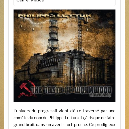
L’univers du progressif vient d’être traversé par une
comète du nom de Philippe Luttun et çà risque de faire
grand bruit dans un avenir fort proche. Ce prodigieux