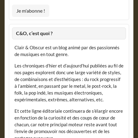
C&O, c’est quoi ?
Clair & Obscur est un blog animé par des passionnés
de musiques en tout genre.
Les chroniques d’hier et d’aujourd’hui publiées au fil de
nos pages explorent donc une large variété de styles,
de combinaisons et d’esthétiques : du rock progressif
à l’ambient, en passant par le metal, le post-rock, la
folk, la pop indé, les musiques électroniques,
expérimentales, extrêmes, alternatives, etc.
Et cette ligne éditoriale continuera de s’élargir encore
en fonction de la curiosité et des coups de cœur de
chacun, car notre principal moteur reste avant tout
l’envie de promouvoir nos découvertes et de les