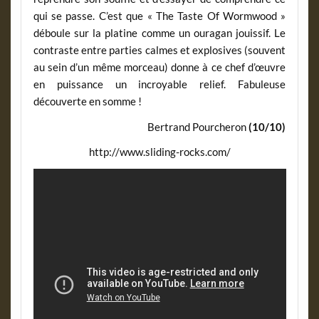
qui se passe. C’est que « The Taste Of Wormwood »
déboule sur la platine comme un ouragan jouissif. Le
contraste entre parties calmes et explosives (souvent
au sein d’un même morceau) donne à ce chef d’œuvre
en puissance un incroyable relief. Fabuleuse
découverte en somme !
Bertrand Pourcheron
(10/10)
http://www.sliding-rocks.com/