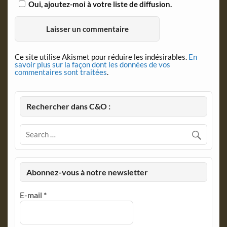
Oui, ajoutez-moi à votre liste de diffusion.
Ce site utilise Akismet pour réduire les indésirables.
En
savoir plus sur la façon dont les données de vos
commentaires sont traitées
.
Rechercher dans C&O :
Abonnez-vous à notre newsletter
E-mail
*