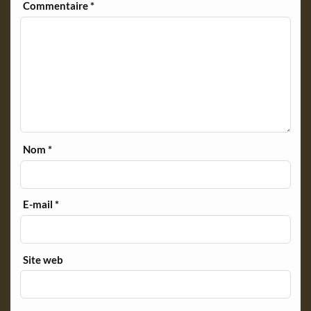
Commentaire
*
Nom
*
E-mail
*
Site web