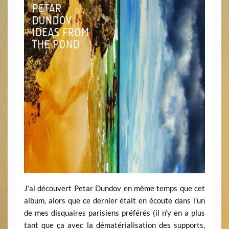
J’ai découvert Petar Dundov en même temps que cet
album, alors que ce dernier était en écoute dans l’un
de mes disquaires parisiens préférés (il n’y en a plus
tant que ça avec la dématérialisation des supports,