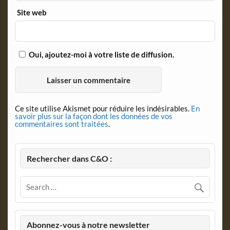
Site web
Oui, ajoutez-moi à votre liste de diffusion.
Ce site utilise Akismet pour réduire les indésirables.
En
savoir plus sur la façon dont les données de vos
commentaires sont traitées
.
Rechercher dans C&O :
Abonnez-vous à notre newsletter