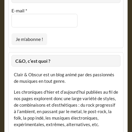
E-mail
*
C&O, c’est quoi ?
Clair & Obscur est un blog animé par des passionnés
de musiques en tout genre.
Les chroniques d’hier et d’aujourd’hui publiées au fil de
nos pages explorent donc une large variété de styles,
de combinaisons et d’esthétiques : du rock progressif
à l’ambient, en passant par le metal, le post-rock, la
folk, la pop indé, les musiques électroniques,
expérimentales, extrêmes, alternatives, etc.