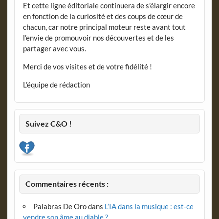
Et cette ligne éditoriale continuera de s’élargir encore
en fonction de la curiosité et des coups de cœur de
chacun, car notre principal moteur reste avant tout
l’envie de promouvoir nos découvertes et de les
partager avec vous.
Merci de vos visites et de votre fidélité !
L’équipe de rédaction
Suivez C&O !
Commentaires récents :
Palabras De Oro
dans
L’IA dans la musique : est-ce
vendre son âme au diable ?