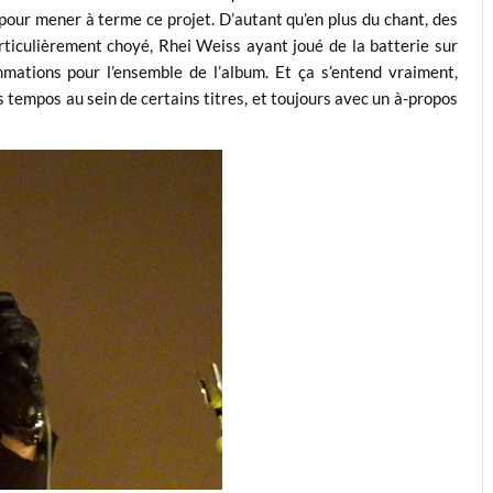
u pour mener à terme ce projet. D’autant qu’en plus du chant, des
articulièrement choyé, Rhei Weiss ayant joué de la batterie sur
mations pour l’ensemble de l’album. Et ça s’entend vraiment,
 tempos au sein de certains titres, et toujours avec un à-propos