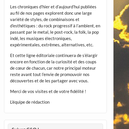
Les chroniques d’hier et d’aujourd’hui publiées
au fil de nos pages explorent donc une large
variété de styles, de combinaisons et
d’esthétiques : du rock progressif à l’ambient, en
passant par le metal, le post-rock, la folk, la pop
indé, les musiques électroniques,
expérimentales, extrêmes, alternatives, etc.
Et cette ligne éditoriale continuera de s’élargir
encore en fonction de la curiosité et des coups
de cœur de chacun, car notre principal moteur
reste avant tout l’envie de promouvoir nos
découvertes et de les partager avec vous.
Merci de vos visites et de votre fidélité !
L’équipe de rédaction