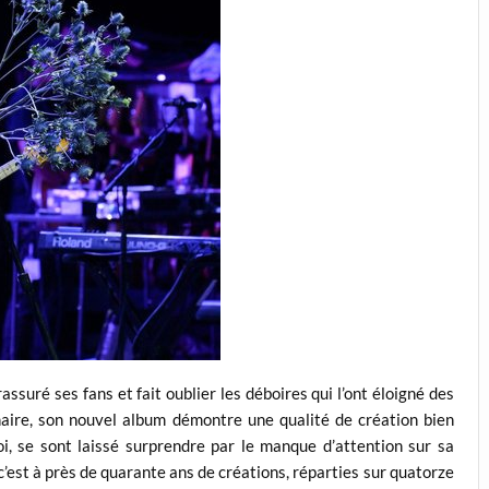
assuré ses fans et fait oublier les déboires qui l’ont éloigné des
aire, son nouvel album démontre une qualité de création bien
, se sont laissé surprendre par le manque d’attention sur sa
, c’est à près de quarante ans de créations, réparties sur quatorze