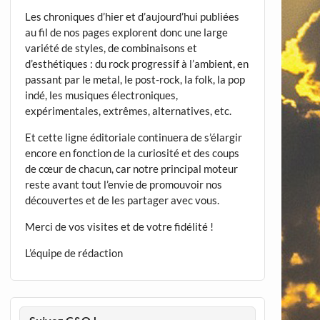
Les chroniques d’hier et d’aujourd’hui publiées
au fil de nos pages explorent donc une large
variété de styles, de combinaisons et
d’esthétiques : du rock progressif à l’ambient, en
passant par le metal, le post-rock, la folk, la pop
indé, les musiques électroniques,
expérimentales, extrêmes, alternatives, etc.
Et cette ligne éditoriale continuera de s’élargir
encore en fonction de la curiosité et des coups
de cœur de chacun, car notre principal moteur
reste avant tout l’envie de promouvoir nos
découvertes et de les partager avec vous.
Merci de vos visites et de votre fidélité !
L’équipe de rédaction