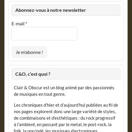
Abonnez-vous à notre newsletter
E-mail
*
C&O, c’est quoi ?
Clair & Obscur est un blog animé par des passionnés
de musiques en tout genre.
Les chroniques d’hier et d’aujourd’hui publiées au fil de
nos pages explorent donc une large variété de styles,
de combinaisons et d’esthétiques : du rock progressif
à l’ambient, en passant par le metal, le post-rock, la
folk, la pop indé, les musiques électroniques,