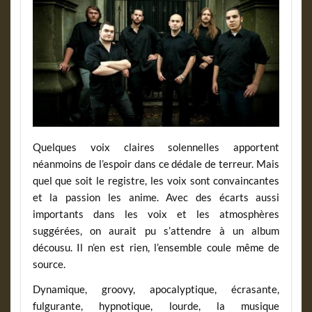
Quelques voix claires solennelles apportent
néanmoins de l’espoir dans ce dédale de terreur. Mais
quel que soit le registre, les voix sont convaincantes
et la passion les anime. Avec des écarts aussi
importants dans les voix et les atmosphères
suggérées, on aurait pu s’attendre à un album
décousu. Il n’en est rien, l’ensemble coule même de
source.
Dynamique, groovy, apocalyptique, écrasante,
fulgurante, hypnotique, lourde, la musique