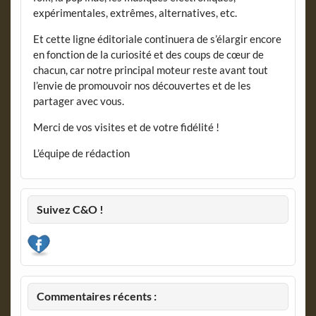
expérimentales, extrêmes, alternatives, etc.
Et cette ligne éditoriale continuera de s’élargir encore
en fonction de la curiosité et des coups de cœur de
chacun, car notre principal moteur reste avant tout
l’envie de promouvoir nos découvertes et de les
partager avec vous.
Merci de vos visites et de votre fidélité !
L’équipe de rédaction
Suivez C&O !
Commentaires récents :