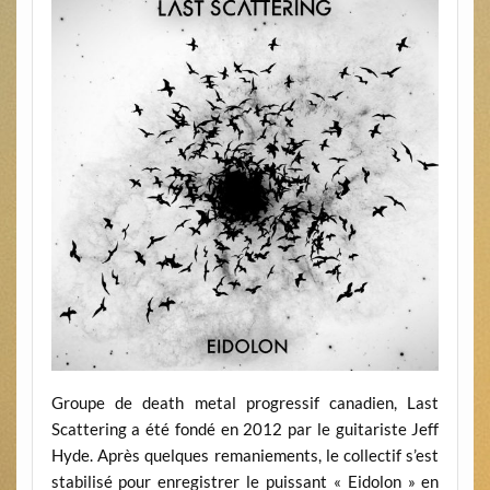
Groupe de death metal progressif canadien, Last
Scattering a été fondé en 2012 par le guitariste Jeff
Hyde. Après quelques remaniements, le collectif s’est
stabilisé pour enregistrer le puissant « Eidolon » en