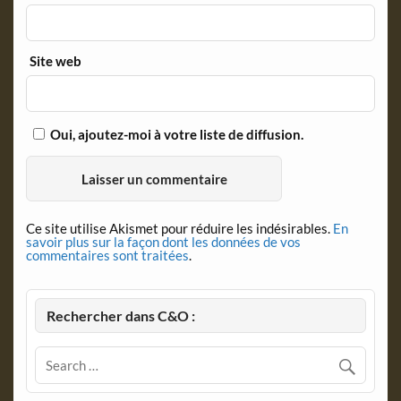
Site web
Oui, ajoutez-moi à votre liste de diffusion.
Ce site utilise Akismet pour réduire les indésirables.
En
savoir plus sur la façon dont les données de vos
commentaires sont traitées
.
Rechercher dans C&O :