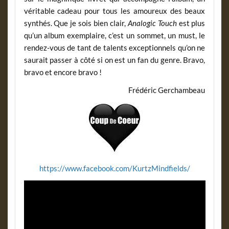
véritable cadeau pour tous les amoureux des beaux
synthés. Que je sois bien clair,
Analogic Touch
est plus
qu’un album exemplaire, c’est un sommet, un must, le
rendez-vous de tant de talents exceptionnels qu’on ne
saurait passer à côté si on est un fan du genre. Bravo,
bravo et encore bravo !
Frédéric Gerchambeau
https://www.facebook.com/KurtzMindfields/