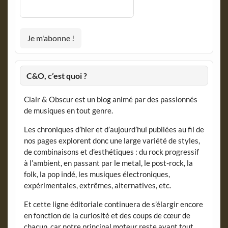
C&O, c’est quoi ?
Clair & Obscur est un blog animé par des passionnés
de musiques en tout genre.
Les chroniques d’hier et d’aujourd’hui publiées au fil de
nos pages explorent donc une large variété de styles,
de combinaisons et d’esthétiques : du rock progressif
à l’ambient, en passant par le metal, le post-rock, la
folk, la pop indé, les musiques électroniques,
expérimentales, extrêmes, alternatives, etc.
Et cette ligne éditoriale continuera de s’élargir encore
en fonction de la curiosité et des coups de cœur de
chacun, car notre principal moteur reste avant tout