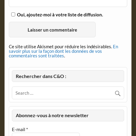
Oui, ajoutez-moi à votre liste de diffusion.
Ce site utilise Akismet pour réduire les indésirables.
En
savoir plus sur la façon dont les données de vos
commentaires sont traitées
.
Rechercher dans C&O :
Abonnez-vous à notre newsletter
E-mail
*