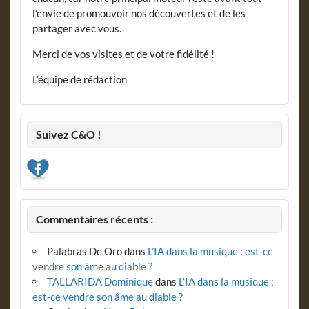
l’envie de promouvoir nos découvertes et de les
partager avec vous.
Merci de vos visites et de votre fidélité !
L’équipe de rédaction
Suivez C&O !
Commentaires récents :
Palabras De Oro
dans
L’IA dans la musique : est-ce
vendre son âme au diable ?
TALLARIDA Dominique
dans
L’IA dans la musique :
est-ce vendre son âme au diable ?