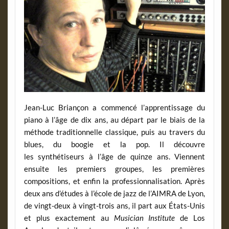
Jean-Luc Briançon a commencé l’apprentissage du
piano à l’âge de dix ans, au départ par le biais de la
méthode traditionnelle classique, puis au travers du
blues, du boogie et la pop. Il découvre
les synthétiseurs à l’âge de quinze ans. Viennent
ensuite les premiers groupes, les premières
compositions, et enfin la professionnalisation. Après
deux ans d’études à l’école de jazz de l’AIMRA de Lyon,
de vingt-deux à vingt-trois ans, il part aux États-Unis
et plus exactement au
Musician Institute
de Los