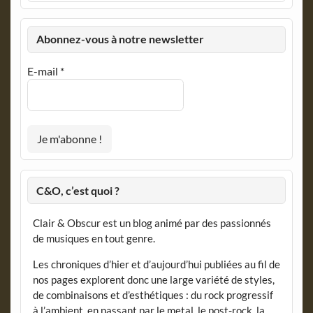
Abonnez-vous à notre newsletter
E-mail
*
C&O, c’est quoi ?
Clair & Obscur est un blog animé par des passionnés
de musiques en tout genre.
Les chroniques d’hier et d’aujourd’hui publiées au fil de
nos pages explorent donc une large variété de styles,
de combinaisons et d’esthétiques : du rock progressif
à l’ambient, en passant par le metal, le post-rock, la