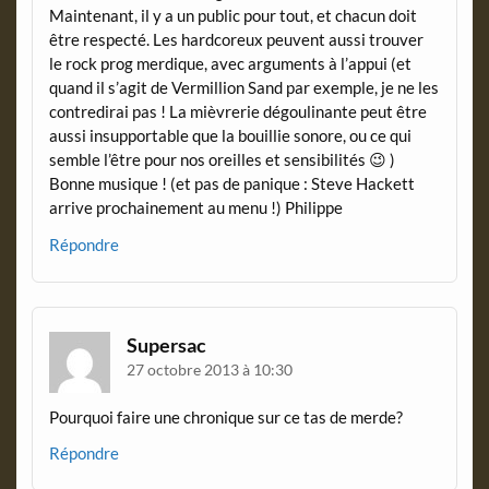
Maintenant, il y a un public pour tout, et chacun doit
être respecté. Les hardcoreux peuvent aussi trouver
le rock prog merdique, avec arguments à l’appui (et
quand il s’agit de Vermillion Sand par exemple, je ne les
contredirai pas ! La mièvrerie dégoulinante peut être
aussi insupportable que la bouillie sonore, ou ce qui
semble l’être pour nos oreilles et sensibilités 😉 )
Bonne musique ! (et pas de panique : Steve Hackett
arrive prochainement au menu !) Philippe
Répondre
Supersac
27 octobre 2013 à 10:30
Pourquoi faire une chronique sur ce tas de merde?
Répondre