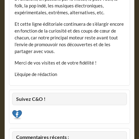
folk, la pop indé, les musiques électroniques,
expérimentales, extrêmes, alternatives, etc.
Et cette ligne éditoriale continuera de s’élargir encore
en fonction de la curiosité et des coups de cœur de
chacun, car notre principal moteur reste avant tout
l’envie de promouvoir nos découvertes et de les
partager avec vous.
Merci de vos visites et de votre fidélité !
L’équipe de rédaction
Suivez C&O !
Commentaires récents :