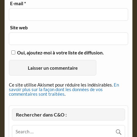
E-mail
*
Site web
Oui, ajoutez-moi à votre liste de diffusion.
Ce site utilise Akismet pour réduire les indésirables.
En
savoir plus sur la façon dont les données de vos
commentaires sont traitées
.
Rechercher dans C&O :