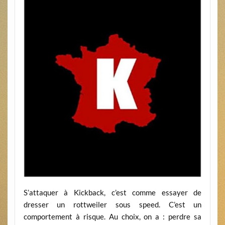
S’attaquer à Kickback, c’est comme essayer de
dresser un rottweiler sous speed. C’est un
comportement à risque. Au choix, on a : perdre sa