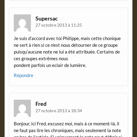
Supersac
27 octobre 2013 à 11:25
Je suis d’accord avec toi Philippe, mais cette chonique
ne sert à rien si ce n’est nous détourner de ce groupe
puisqu’aucune note ne lui a été attribuée. Certains de
ces groupes extrêmes nous
pondent parfois un eclair de lumière.
Répondre
Fred
27 octobre 2013 à 18:34
Bonjour, ici Fred, excusez moi, mais à ce moment-là, il
ne faut pas lire les chroniques, mais seulement la note