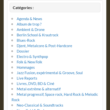
Catégories :
Agenda & News
Album de trop ?
Ambient & Drone
Berlin School & Krautrock
Blues-Rock
Djent, Metalcore & Post-Hardcore
Dossier
Electro & Synthpop
Folk & New Folk
Hommages
Jazz Fusion, expérimental & Groove, Soul
Live Reports
Livres, DVD, BD & Ciné
Metal extrême & alternatif
Metal progressif, Space rock, Hard Rock & Melodic
Rock
Neo-Classical & Soundtracks