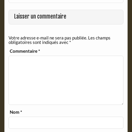
Laisser un commentaire
Votre adresse e-mail ne sera pas publiée.
Les champs
obligatoires sont indiqués avec
*
Commentaire
*
Nom
*