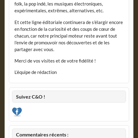
folk, la pop indé, les musiques électroniques,
expérimentales, extrêmes, alternatives, etc.
Et cette ligne éditoriale continuera de s’élargir encore
en fonction de la curiosité et des coups de cœur de
chacun, car notre principal moteur reste avant tout
l’envie de promouvoir nos découvertes et de les
partager avec vous.
Merci de vos visites et de votre fidélité !
L’équipe de rédaction
Suivez C&O !
Commentaires récents :