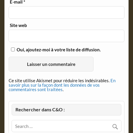
E-mail
*
Site web
Oui, ajoutez-moi à votre liste de diffusion.
Ce site utilise Akismet pour réduire les indésirables.
En
savoir plus sur la façon dont les données de vos
commentaires sont traitées
.
Rechercher dans C&O :