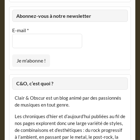
Abonnez-vous à notre newsletter
E-mail
*
C&O, c’est quoi ?
Clair & Obscur est un blog animé par des passionnés
de musiques en tout genre.
Les chroniques d’hier et d’aujourd’hui publiées au fil de
nos pages explorent donc une large variété de styles,
de combinaisons et d’esthétiques : du rock progressif
à l’ambient, en passant par le metal, le post-rock, la