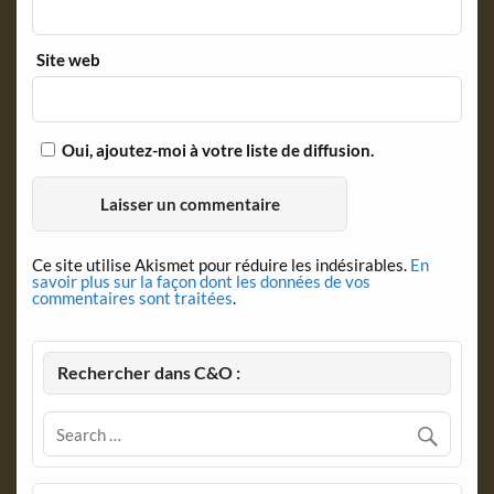
Site web
Oui, ajoutez-moi à votre liste de diffusion.
Ce site utilise Akismet pour réduire les indésirables.
En
savoir plus sur la façon dont les données de vos
commentaires sont traitées
.
Rechercher dans C&O :