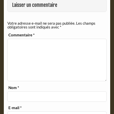
Laisser un commentaire
Votre adresse e-mail ne sera pas publiée.
Les champs
obligatoires sont indiqués avec
*
Commentaire
*
Nom
*
E-mail
*