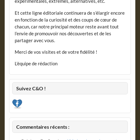
expérimentales, extrêmes, alternatives, etc.
Et cette ligne éditoriale continuera de s’élargir encore
en fonction de la curiosité et des coups de cœur de
chacun, car notre principal moteur reste avant tout
l’envie de promouvoir nos découvertes et de les
partager avec vous.
Merci de vos visites et de votre fidélité !
L’équipe de rédaction
Suivez C&O !
Commentaires récents :