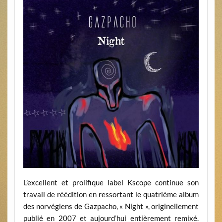
L’excellent et prolifique label Kscope continue son
travail de réédition en ressortant le quatrième album
des norvégiens de Gazpacho, « Night », originellement
publié en 2007 et aujourd’hui entièrement remixé.