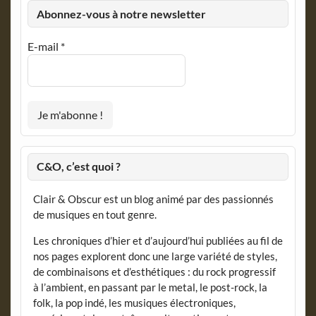
Abonnez-vous à notre newsletter
E-mail
*
C&O, c’est quoi ?
Clair & Obscur est un blog animé par des passionnés
de musiques en tout genre.
Les chroniques d’hier et d’aujourd’hui publiées au fil de
nos pages explorent donc une large variété de styles,
de combinaisons et d’esthétiques : du rock progressif
à l’ambient, en passant par le metal, le post-rock, la
folk, la pop indé, les musiques électroniques,