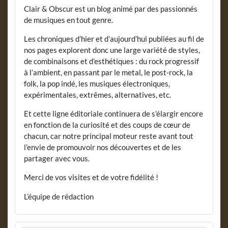
Clair & Obscur est un blog animé par des passionnés
de musiques en tout genre.
Les chroniques d’hier et d’aujourd’hui publiées au fil de
nos pages explorent donc une large variété de styles,
de combinaisons et d’esthétiques : du rock progressif
à l’ambient, en passant par le metal, le post-rock, la
folk, la pop indé, les musiques électroniques,
expérimentales, extrêmes, alternatives, etc.
Et cette ligne éditoriale continuera de s’élargir encore
en fonction de la curiosité et des coups de cœur de
chacun, car notre principal moteur reste avant tout
l’envie de promouvoir nos découvertes et de les
partager avec vous.
Merci de vos visites et de votre fidélité !
L’équipe de rédaction