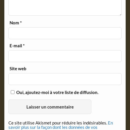
Nom
*
E-mail
*
Site web
Oui, ajoutez-moi à votre liste de diffusion.
Ce site utilise Akismet pour réduire les indésirables.
En
savoir plus sur la façon dont les données de vos