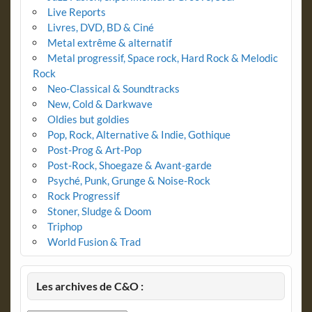
Live Reports
Livres, DVD, BD & Ciné
Metal extrême & alternatif
Metal progressif, Space rock, Hard Rock & Melodic
Rock
Neo-Classical & Soundtracks
New, Cold & Darkwave
Oldies but goldies
Pop, Rock, Alternative & Indie, Gothique
Post-Prog & Art-Pop
Post-Rock, Shoegaze & Avant-garde
Psyché, Punk, Grunge & Noise-Rock
Rock Progressif
Stoner, Sludge & Doom
Triphop
World Fusion & Trad
Les archives de C&O :