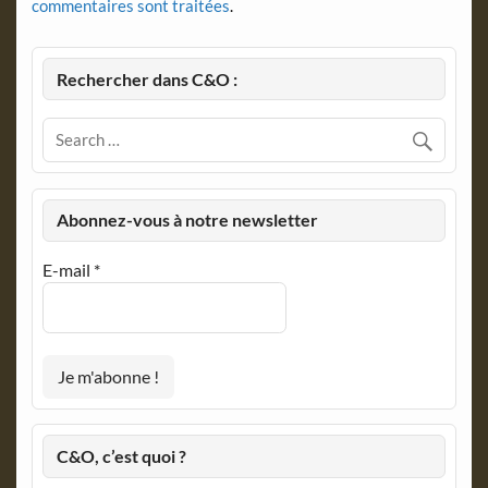
commentaires sont traitées
.
Rechercher dans C&O :
Abonnez-vous à notre newsletter
E-mail
*
C&O, c’est quoi ?