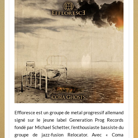
Effloresce est un groupe de metal progressif allemand
signé sur le jeune label Generation Prog Records
fondé par Michael Schetter, l’enthousiaste bassiste du
groupe de jazz-fusion Relocator. Avec « Coma