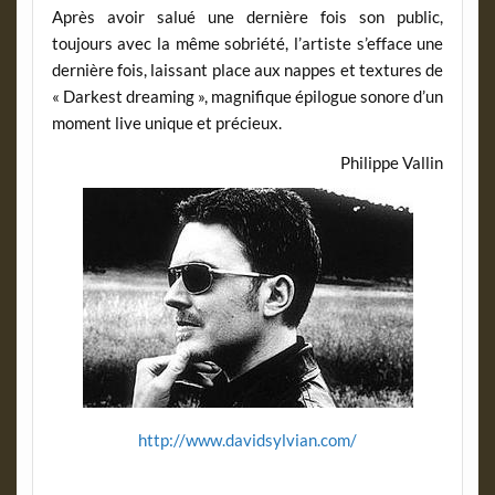
Après avoir salué une dernière fois son public,
toujours avec la même sobriété, l’artiste s’efface une
dernière fois, laissant place aux nappes et textures de
« Darkest dreaming », magnifique épilogue sonore d’un
moment live unique et précieux.
Philippe Vallin
http://www.davidsylvian.com/