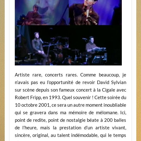
Artiste rare, concerts rares. Comme beaucoup, je
n’avais pas eu l’opportunité de revoir David Sylvian
sur scène depuis son fameux concert à la Cigale avec
Robert Fripp, en 1993. Quel souvenir ! Cette soirée du
10 octobre 2001, ce sera un autre moment inoubliable
qui se gravera dans ma mémoire de mélomane. Ici,
point de redite, point de nostalgie béate à 200 balles
de l’heure, mais la prestation d’un artiste vivant,
sincère, original, au talent indémodable, qui le temps