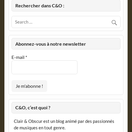
Rechercher dans C&O :
Abonnez-vous à notre newsletter
E-mail
*
C&O, c’est quoi ?
Clair & Obscur est un blog animé par des passionnés
de musiques en tout genre.