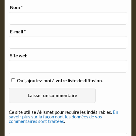
Nom
*
E-mail
*
Site web
Oui, ajoutez-moi à votre liste de diffusion.
Ce site utilise Akismet pour réduire les indésirables.
En
savoir plus sur la façon dont les données de vos
commentaires sont traitées
.