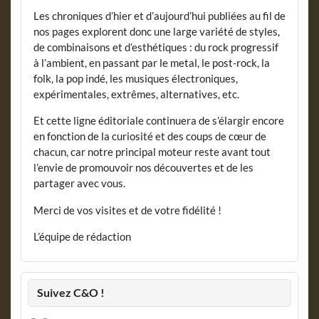
Les chroniques d’hier et d’aujourd’hui publiées au fil de
nos pages explorent donc une large variété de styles,
de combinaisons et d’esthétiques : du rock progressif
à l’ambient, en passant par le metal, le post-rock, la
folk, la pop indé, les musiques électroniques,
expérimentales, extrêmes, alternatives, etc.
Et cette ligne éditoriale continuera de s’élargir encore
en fonction de la curiosité et des coups de cœur de
chacun, car notre principal moteur reste avant tout
l’envie de promouvoir nos découvertes et de les
partager avec vous.
Merci de vos visites et de votre fidélité !
L’équipe de rédaction
Suivez C&O !