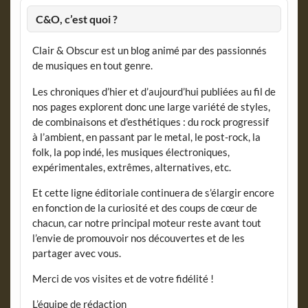
C&O, c’est quoi ?
Clair & Obscur est un blog animé par des passionnés
de musiques en tout genre.
Les chroniques d’hier et d’aujourd’hui publiées au fil de
nos pages explorent donc une large variété de styles,
de combinaisons et d’esthétiques : du rock progressif
à l’ambient, en passant par le metal, le post-rock, la
folk, la pop indé, les musiques électroniques,
expérimentales, extrêmes, alternatives, etc.
Et cette ligne éditoriale continuera de s’élargir encore
en fonction de la curiosité et des coups de cœur de
chacun, car notre principal moteur reste avant tout
l’envie de promouvoir nos découvertes et de les
partager avec vous.
Merci de vos visites et de votre fidélité !
L’équipe de rédaction