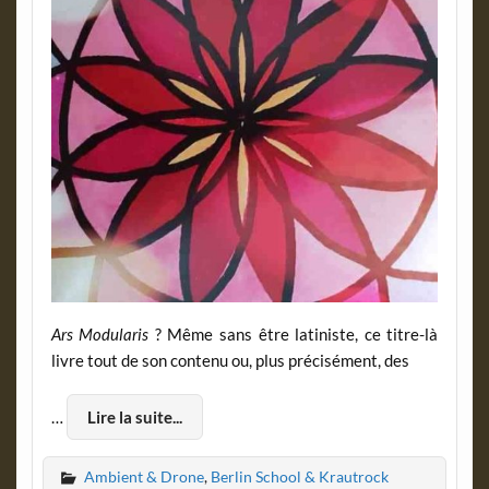
Ars Modularis
? Même sans être latiniste, ce titre-là
livre tout de son contenu ou, plus précisément, des
…
Lire la suite...
Ambient & Drone
,
Berlin School & Krautrock