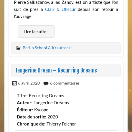
Pierre Salkazanov, alias Zanov, est un artiste que l’on
suit de près à
Clair & Obscur
depuis son retour à
l’ouvrage
…
Lire la suite...
Berlin School & Krautrock
Tangerine Dream – Recurring Dreams
6 avril 2020
6 commentaires
Titre:
Recurring Dreams
Auteur:
Tangerine Dreams
Éditeur:
Kscope
Date de sortie:
2020
Chronique de:
Thierry Folcher