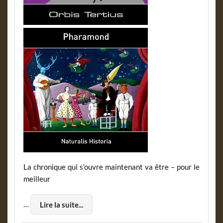
La chronique qui s’ouvre maintenant va être – pour le
meilleur
…
Lire la suite...