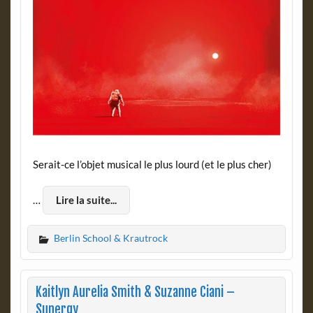
Serait-ce l’objet musical le plus lourd (et le plus cher)
…
Lire la suite...
Berlin School & Krautrock
Kaitlyn Aurelia Smith & Suzanne Ciani –
Sunergy