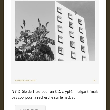
N
? Drôle de titre pour un CD, crypté, intrigant (mais
pas cool pour la recherche sur le net), sur
…
Lire la suite...