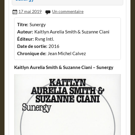
17 mai 2019
Un commentaire
Titre:
Sunergy
Auteur:
Kaitlyn Aurelia Smith & Suzanne Ciani
Éditeur:
Rvng Intl.
Date de sortie:
2016
Chronique de:
Jean Michel Calvez
Kaitlyn Aurelia Smith & Suzanne Ciani – Sunergy