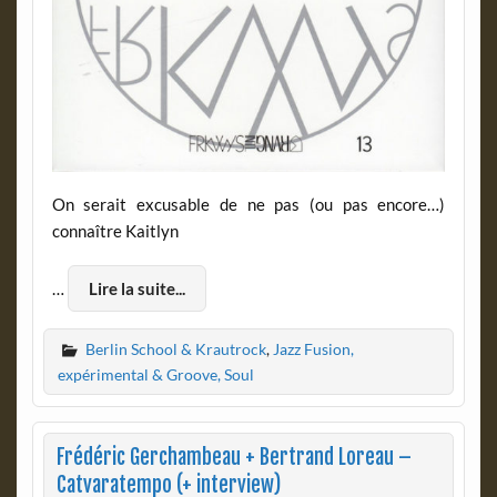
On serait excusable de ne pas (ou pas encore…)
connaître Kaitlyn
…
Lire la suite...
Berlin School & Krautrock
,
Jazz Fusion,
expérimental & Groove, Soul
Frédéric Gerchambeau + Bertrand Loreau –
Catvaratempo (+ interview)