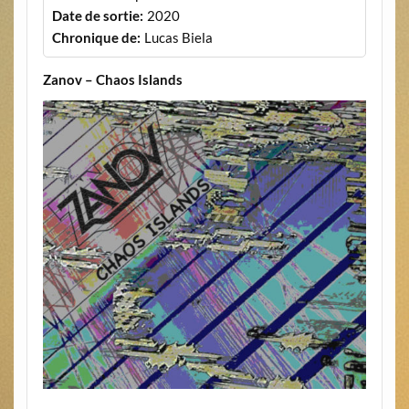
Date de sortie:
2020
Chronique de:
Lucas Biela
Zanov – Chaos Islands