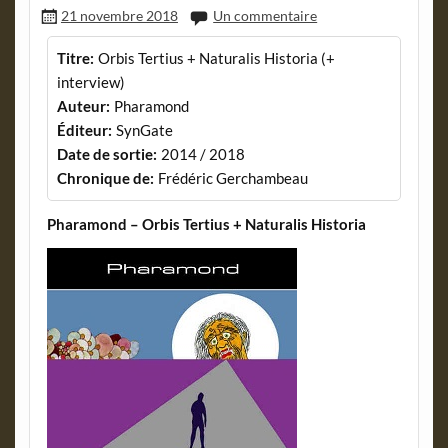
21 novembre 2018
Un commentaire
Titre:
Orbis Tertius + Naturalis Historia (+
interview)
Auteur:
Pharamond
Éditeur:
SynGate
Date de sortie:
2014 / 2018
Chronique de:
Frédéric Gerchambeau
Pharamond – Orbis Tertius + Naturalis Historia