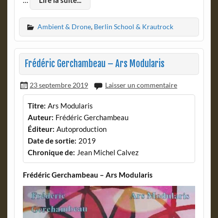
Ambient & Drone
,
Berlin School & Krautrock
Frédéric Gerchambeau – Ars Modularis
23 septembre 2019
Laisser un commentaire
Titre:
Ars Modularis
Auteur:
Frédéric Gerchambeau
Éditeur:
Autoproduction
Date de sortie:
2019
Chronique de:
Jean Michel Calvez
Frédéric Gerchambeau – Ars Modularis