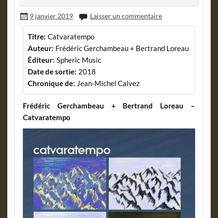
9 janvier 2019
Laisser un commentaire
Titre:
Catvaratempo
Auteur:
Frédéric Gerchambeau + Bertrand Loreau
Éditeur:
Spheric Music
Date de sortie:
2018
Chronique de:
Jean-Michel Calvez
Frédéric Gerchambeau + Bertrand Loreau –
Catvaratempo