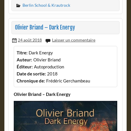
Berlin School & Krautrock
Olivier Briand – Dark Energy
24 août 2018
Laisser un commentaire
Titre:
Dark Energy
Auteur:
Olivier Briand
Éditeur:
Autoproduction
Date de sortie:
2018
Chronique de:
Frédéric Gerchambeau
Olivier Briand – Dark Energy