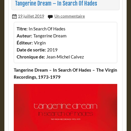
Tangerine Dream – In Search Of Hades
19 juillet 2019
Un commentaire
Titre:
In Search Of Hades
Auteur:
Tangerine Dream
Éditeur:
Virgin
Date de sortie:
2019
Chronique de:
Jean-Michel Calvez
Tangerine Dream – In Search Of Hades – The Virgin
Recordings, 1973-1979