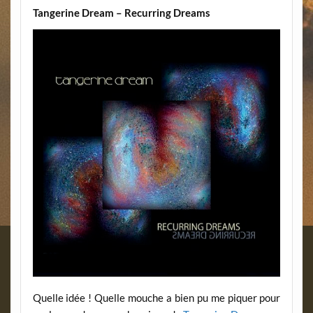
Tangerine Dream – Recurring Dreams
Quelle idée ! Quelle mouche a bien pu me piquer pour