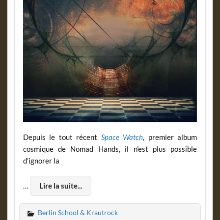
Depuis le tout récent
Space Watch
, premier album
cosmique de Nomad Hands, il n’est plus possible
d’ignorer la
…
Lire la suite...
Berlin School & Krautrock