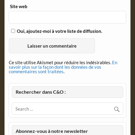
Site web
Oui, ajoutez-moi à votre liste de diffusion.
Ce site utilise Akismet pour réduire les indésirables.
En
savoir plus sur la façon dont les données de vos
commentaires sont traitées
.
Rechercher dans C&O :
Abonnez-vous à notre newsletter