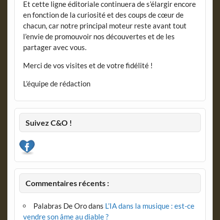
Et cette ligne éditoriale continuera de s’élargir encore
en fonction de la curiosité et des coups de cœur de
chacun, car notre principal moteur reste avant tout
l’envie de promouvoir nos découvertes et de les
partager avec vous.
Merci de vos visites et de votre fidélité !
L’équipe de rédaction
Suivez C&O !
Commentaires récents :
Palabras De Oro
dans
L’IA dans la musique : est-ce
vendre son âme au diable ?