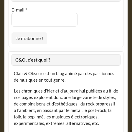
E-mail
*
C&O, c’est quoi ?
Clair & Obscur est un blog animé par des passionnés
de musiques en tout genre.
Les chroniques d’hier et d’aujourd’hui publiées au fil de
nos pages explorent donc une large variété de styles,
de combinaisons et d’esthétiques : du rock progressif
à l’ambient, en passant par le metal, le post-rock, la
folk, la pop indé, les musiques électroniques,
expérimentales, extrêmes, alternatives, etc.