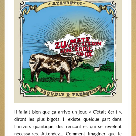
Il fallait bien que ça arrive un jour. « C’était écrit »,
diront les plus bigots. Il existe, quelque part dans
l’univers quantique, des rencontres qui se révèlent
nécessaires. Attendez… Comment imaginer que le