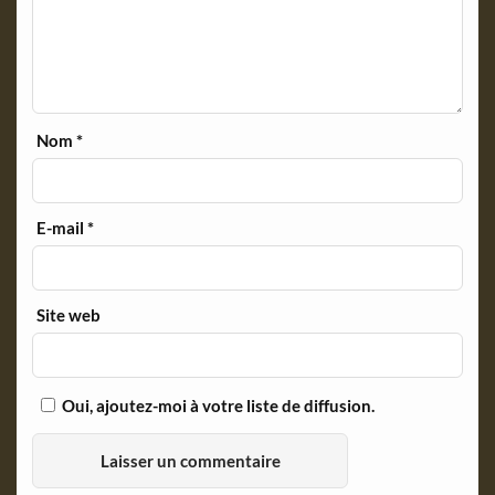
Nom
*
E-mail
*
Site web
Oui, ajoutez-moi à votre liste de diffusion.