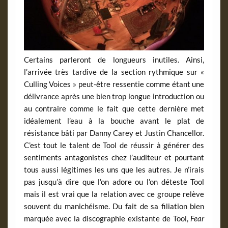
Certains parleront de longueurs inutiles. Ainsi,
l’arrivée très tardive de la section rythmique sur «
Culling Voices » peut-être ressentie comme étant une
délivrance après une bien trop longue introduction ou
au contraire comme le fait que cette dernière met
idéalement l’eau à la bouche avant le plat de
résistance bâti par Danny Carey et Justin Chancellor.
C’est tout le talent de Tool de réussir à générer des
sentiments antagonistes chez l’auditeur et pourtant
tous aussi légitimes les uns que les autres. Je n’irais
pas jusqu’à dire que l’on adore ou l’on déteste Tool
mais il est vrai que la relation avec ce groupe relève
souvent du manichéisme. Du fait de sa filiation bien
marquée avec la discographie existante de Tool,
Fear