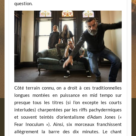
question.
Côté terrain connu, on a droit à ces traditionnelles
longues montées en puissance en mid tempo sur
presque tous les titres (si l’on excepte les courts
interludes) charpentées par les riffs pachydermiques
et souvent teintés d’orientalisme d’Adam Jones («
Fear Inoculum »). Ainsi, six morceaux franchissent
allègrement la barre des dix minutes. Le chant