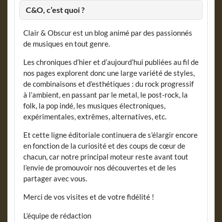
C&O, c’est quoi ?
Clair & Obscur est un blog animé par des passionnés
de musiques en tout genre.
Les chroniques d’hier et d’aujourd’hui publiées au fil de
nos pages explorent donc une large variété de styles,
de combinaisons et d’esthétiques : du rock progressif
à l’ambient, en passant par le metal, le post-rock, la
folk, la pop indé, les musiques électroniques,
expérimentales, extrêmes, alternatives, etc.
Et cette ligne éditoriale continuera de s’élargir encore
en fonction de la curiosité et des coups de cœur de
chacun, car notre principal moteur reste avant tout
l’envie de promouvoir nos découvertes et de les
partager avec vous.
Merci de vos visites et de votre fidélité !
L’équipe de rédaction