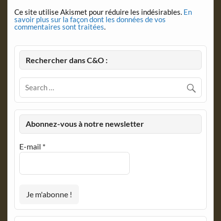
Ce site utilise Akismet pour réduire les indésirables.
En
savoir plus sur la façon dont les données de vos
commentaires sont traitées
.
Rechercher dans C&O :
Abonnez-vous à notre newsletter
E-mail
*