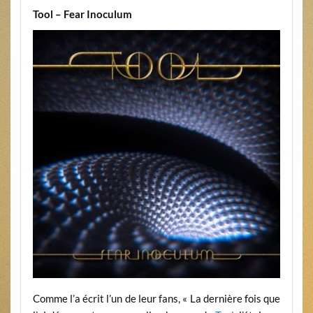
Tool – Fear Inoculum
Comme l’a écrit l’un de leur fans, « La dernière fois que