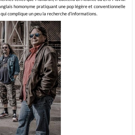
e anglais homonyme pratiquant une pop légère et conventionnelle
 qui complique un peu la recherche d’informations.