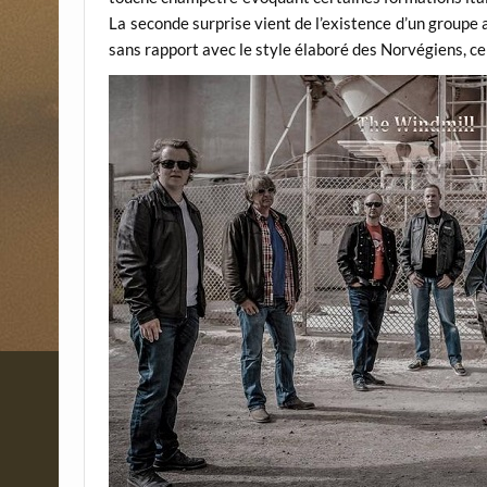
La seconde surprise vient de l’existence d’un group
sans rapport avec le style élaboré des Norvégiens, ce