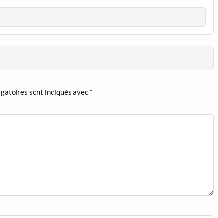
igatoires sont indiqués avec
*