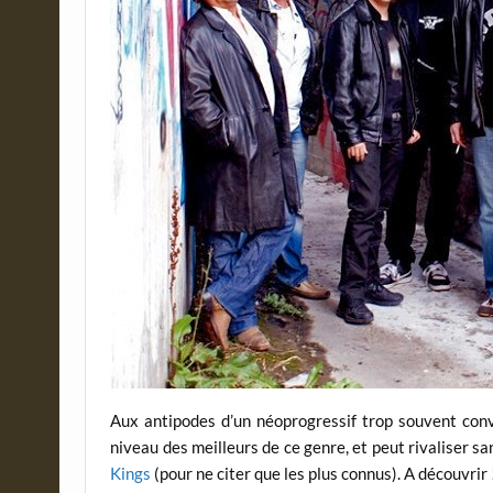
Aux antipodes d’un néoprogressif trop souvent conv
niveau des meilleurs de ce genre, et peut rivaliser 
Kings
(pour ne citer que les plus connus). A découvrir 