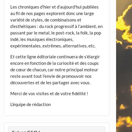
Les chroniques d’hier et d’aujourd’hui publiées
au fil de nos pages explorent donc une large
variété de styles, de combinaisons et
d’esthétiques : du rock progressif à l’ambient, en
passant par le metal, le post-rock, la folk, la pop
indé, les musiques électroniques,
expérimentales, extrêmes, alternatives, etc.
Et cette ligne éditoriale continuera de s’élargir
encore en fonction de la curiosité et des coups
de cœur de chacun, car notre principal moteur
reste avant tout l’envie de promouvoir nos
découvertes et de les partager avec vous.
Merci de vos visites et de votre fidélité !
L’équipe de rédaction