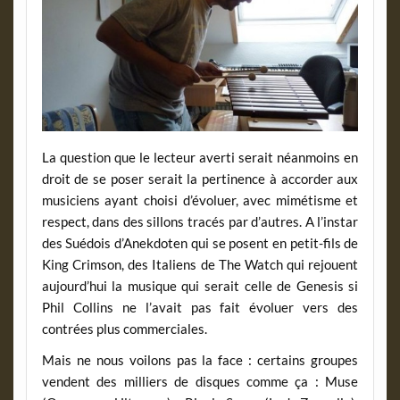
La question que le lecteur averti serait néanmoins en
droit de se poser serait la pertinence à accorder aux
musiciens ayant choisi d’évoluer, avec mimétisme et
respect, dans des sillons tracés par d’autres. A l’instar
des Suédois d’Anekdoten qui se posent en petit-fils de
King Crimson, des Italiens de The Watch qui rejouent
aujourd’hui la musique qui serait celle de Genesis si
Phil Collins ne l’avait pas fait évoluer vers des
contrées plus commerciales.
Mais ne nous voilons pas la face : certains groupes
vendent des milliers de disques comme ça : Muse