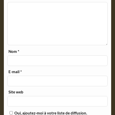
Nom
*
E-mail
*
Site web
Oui, ajoutez-moi à votre liste de diffusion.