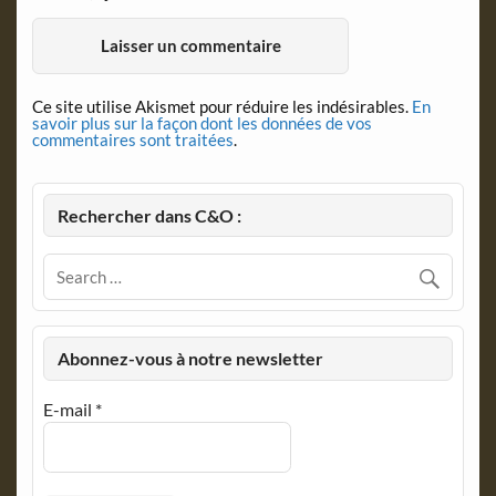
Ce site utilise Akismet pour réduire les indésirables.
En
savoir plus sur la façon dont les données de vos
commentaires sont traitées
.
Rechercher dans C&O :
Abonnez-vous à notre newsletter
E-mail
*