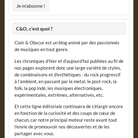
C&O, c’est quoi ?
Clair & Obscur est un blog animé par des passionnés
de musiques en tout genre.
Les chroniques d’hier et d’aujourd’hui publiées au fil de
nos pages explorent donc une large variété de styles,
de combinaisons et d’esthétiques : du rock progressif
à l’ambient, en passant par le metal, le post-rock, la
folk, la pop indé, les musiques électroniques,
expérimentales, extrêmes, alternatives, etc.
Et cette ligne éditoriale continuera de s’élargir encore
en fonction de la curiosité et des coups de cœur de
chacun, car notre principal moteur reste avant tout
l’envie de promouvoir nos découvertes et de les
partager avec vous.