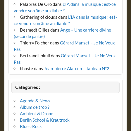
Palabras De Oro
dans
L’IA dans la musique : est-ce
vendre son âme au diable ?
Gathering of clouds
dans
L’IA dans la musique : est-
ce vendre son âme au diable ?
Desmedt Gilles
dans
Ange – Une carrière divine
(seconde partie)
Thierry Folcher
dans
Gérard Manset – Je Ne Veux
Pas
Bertrand Lokuli
dans
Gérard Manset – Je Ne Veux
Pas
bhoste
dans
Jean-pierre Alarcen – Tableau N°2
Catégories :
Agenda & News
Album de trop ?
Ambient & Drone
Berlin School & Krautrock
Blues-Rock