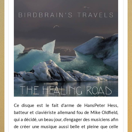
Ce disque est le fait d’arme de HansPeter Hess,
batteur et claviériste allemand fou de Mike Oldfield,
qui a décidé, un beau jour, d’engager des musiciens afin
de créer une musique aussi belle et pleine que celle