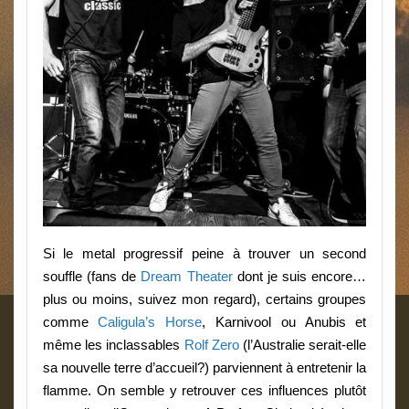
Si le metal progressif peine à trouver un second
souffle (fans de
Dream Theater
dont je suis encore…
plus ou moins, suivez mon regard), certains groupes
comme
Caligula’s Horse
, Karnivool ou Anubis et
même les inclassables
Rolf Zero
(l’Australie serait-elle
sa nouvelle terre d’accueil?) parviennent à entretenir la
flamme. On semble y retrouver ces influences plutôt