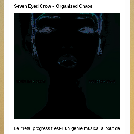
–
Seven Eyed Crow
Organized Chaos
Le metal progressif est-il un genre musical à bout de