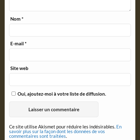
Nom
*
E-mail
*
Site web
Oui, ajoutez-moi à votre liste de diffusion.
Ce site utilise Akismet pour réduire les indésirables.
En
savoir plus sur la façon dont les données de vos
commentaires sont traitées
.