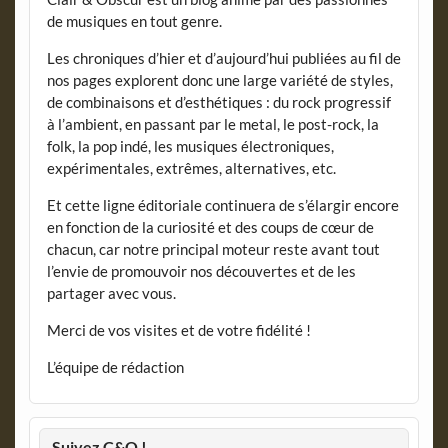
de musiques en tout genre.
Les chroniques d’hier et d’aujourd’hui publiées au fil de
nos pages explorent donc une large variété de styles,
de combinaisons et d’esthétiques : du rock progressif
à l’ambient, en passant par le metal, le post-rock, la
folk, la pop indé, les musiques électroniques,
expérimentales, extrêmes, alternatives, etc.
Et cette ligne éditoriale continuera de s’élargir encore
en fonction de la curiosité et des coups de cœur de
chacun, car notre principal moteur reste avant tout
l’envie de promouvoir nos découvertes et de les
partager avec vous.
Merci de vos visites et de votre fidélité !
L’équipe de rédaction
Suivez C&O !