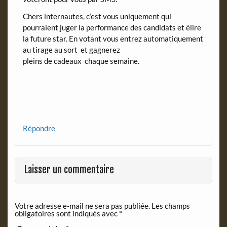
Chers internautes, c’est vous uniquement qui
pourraient juger la performance des candidats et élire
la future star. En votant vous entrez automatiquement
au tirage au sort et gagnerez
pleins de cadeaux chaque semaine.
Répondre
Laisser un commentaire
Votre adresse e-mail ne sera pas publiée.
Les champs
obligatoires sont indiqués avec
*