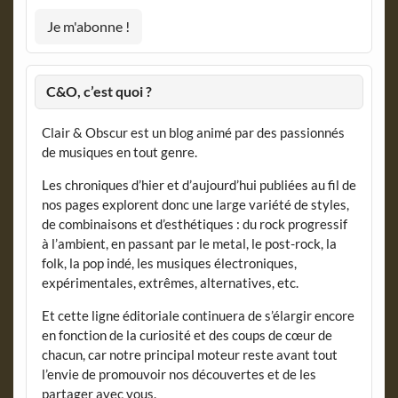
C&O, c’est quoi ?
Clair & Obscur est un blog animé par des passionnés
de musiques en tout genre.
Les chroniques d’hier et d’aujourd’hui publiées au fil de
nos pages explorent donc une large variété de styles,
de combinaisons et d’esthétiques : du rock progressif
à l’ambient, en passant par le metal, le post-rock, la
folk, la pop indé, les musiques électroniques,
expérimentales, extrêmes, alternatives, etc.
Et cette ligne éditoriale continuera de s’élargir encore
en fonction de la curiosité et des coups de cœur de
chacun, car notre principal moteur reste avant tout
l’envie de promouvoir nos découvertes et de les
partager avec vous.