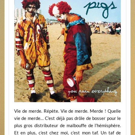
Vie de merde. Répète. Vie de merde. Merde ! Quelle
vie de merde… C’est déjà pas drôle de bosser pour le
plus gros distributeur de malbouffe de l’hémisphère.
Et en plus, c’est chez moi, c’est mon taf. Un taf de