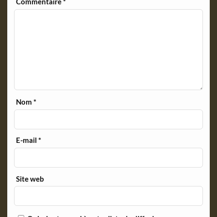
Commentaire
*
Nom
*
E-mail
*
Site web