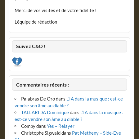
Merci de vos visites et de votre fidélité !
L’équipe de rédaction
Suivez C&O !
Commentaires récents :
Palabras De Oro
dans
L’IA dans la musique : est-ce
vendre son âme au diable ?
TALLARIDA Dominique
dans
L’IA dans la musique :
est-ce vendre son âme au diable ?
Comby
dans
Yes – Relayer
Christophe Sigwald
dans
Pat Metheny – Side-Eye