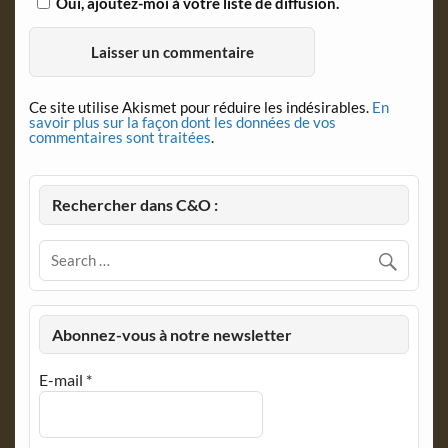
Oui, ajoutez-moi à votre liste de diffusion.
Ce site utilise Akismet pour réduire les indésirables.
En
savoir plus sur la façon dont les données de vos
commentaires sont traitées
.
Rechercher dans C&O :
Abonnez-vous à notre newsletter
E-mail
*