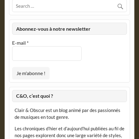
Abonnez-vous à notre newsletter
E-mail
*
C&O, c’est quoi ?
Clair & Obscur est un blog animé par des passionnés
de musiques en tout genre.
Les chroniques d’hier et d’aujourd’hui publiées au fil de
nos pages explorent donc une large variété de styles,