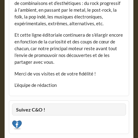
de combinaisons et d’esthétiques : du rock progressif
à l’ambient, en passant par le metal, le post-rock, la
folk, la pop indé, les musiques électroniques,
expérimentales, extrêmes, alternatives, etc.
Et cette ligne éditoriale continuera de s’élargir encore
en fonction de la curiosité et des coups de cœur de
chacun, car notre principal moteur reste avant tout
l’envie de promouvoir nos découvertes et de les
partager avec vous.
Merci de vos visites et de votre fidélité !
L’équipe de rédaction
Suivez C&O !