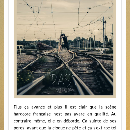
Plus ça avance et plus il est clair que la scène
hardcore française n’est pas avare en qualité. Au
contraire même, elle en déborde. Ça suinte de ses
pores avant que la cloque ne pète et ça s’extirpe tel