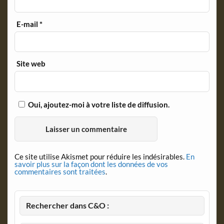
E-mail
*
Site web
Oui, ajoutez-moi à votre liste de diffusion.
Ce site utilise Akismet pour réduire les indésirables.
En
savoir plus sur la façon dont les données de vos
commentaires sont traitées
.
Rechercher dans C&O :