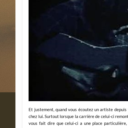
Et justement, quand vous écoutez un artiste depuis
chez lui. Surtout lorsque la carrière de celui-ci remon
vous fait dire que celui-ci a une place particulière