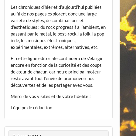
Les chroniques d’hier et d’aujourd’hui publiées
au fil de nos pages explorent donc une large
variété de styles, de combinaisons et
d’esthétiques : du rock progressif à l’ambient, en
passant par le metal, le post-rock, la folk, la pop
indé, les musiques électroniques,
expérimentales, extrêmes, alternatives, etc.
Et cette ligne éditoriale continuera de s’élargir
encore en fonction de la curiosité et des coups
de cœur de chacun, car notre principal moteur
reste avant tout l’envie de promouvoir nos
découvertes et de les partager avec vous.
Merci de vos visites et de votre fidélité !
L’équipe de rédaction