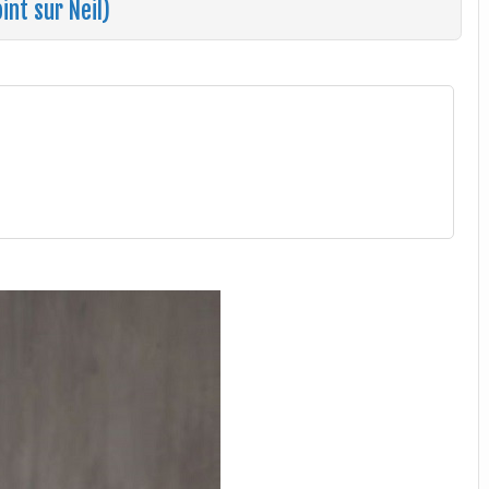
int sur Neil)