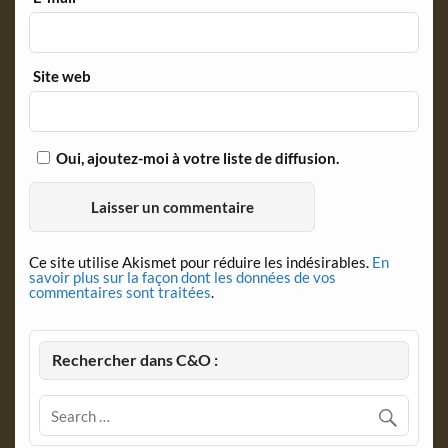
Site web
Oui, ajoutez-moi à votre liste de diffusion.
Ce site utilise Akismet pour réduire les indésirables.
En
savoir plus sur la façon dont les données de vos
commentaires sont traitées
.
Rechercher dans C&O :