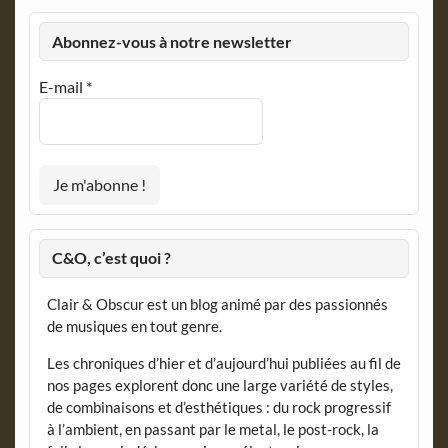
Abonnez-vous à notre newsletter
E-mail
*
C&O, c’est quoi ?
Clair & Obscur est un blog animé par des passionnés
de musiques en tout genre.
Les chroniques d’hier et d’aujourd’hui publiées au fil de
nos pages explorent donc une large variété de styles,
de combinaisons et d’esthétiques : du rock progressif
à l’ambient, en passant par le metal, le post-rock, la