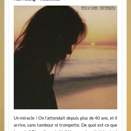
Un miracle ! On l’attendait depuis plus de 40 ans, et il
arrive, sans tambour ni trompette. De quoi est-ce que