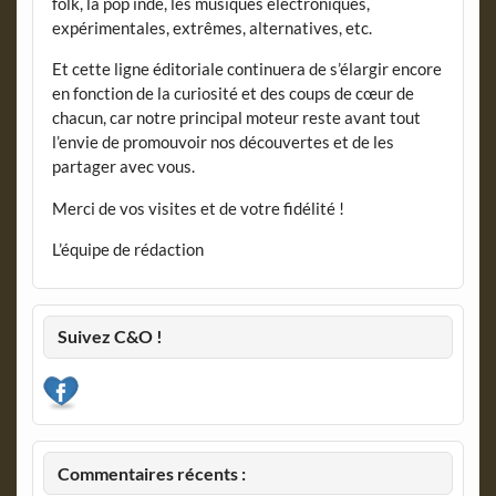
folk, la pop indé, les musiques électroniques,
expérimentales, extrêmes, alternatives, etc.
Et cette ligne éditoriale continuera de s’élargir encore
en fonction de la curiosité et des coups de cœur de
chacun, car notre principal moteur reste avant tout
l’envie de promouvoir nos découvertes et de les
partager avec vous.
Merci de vos visites et de votre fidélité !
L’équipe de rédaction
Suivez C&O !
Commentaires récents :