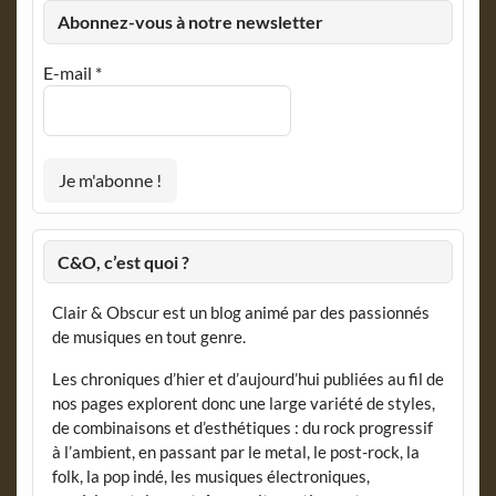
Abonnez-vous à notre newsletter
E-mail
*
C&O, c’est quoi ?
Clair & Obscur est un blog animé par des passionnés
de musiques en tout genre.
Les chroniques d’hier et d’aujourd’hui publiées au fil de
nos pages explorent donc une large variété de styles,
de combinaisons et d’esthétiques : du rock progressif
à l’ambient, en passant par le metal, le post-rock, la
folk, la pop indé, les musiques électroniques,