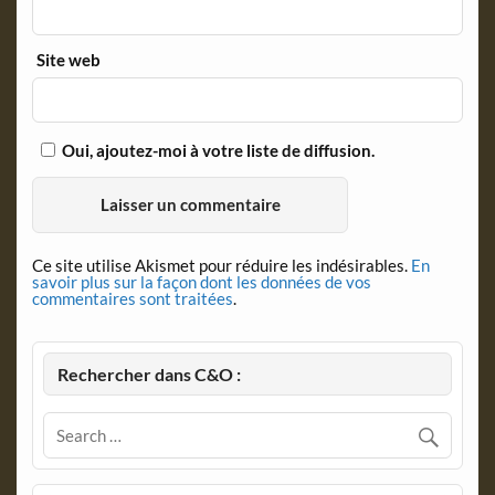
Site web
Oui, ajoutez-moi à votre liste de diffusion.
Ce site utilise Akismet pour réduire les indésirables.
En
savoir plus sur la façon dont les données de vos
commentaires sont traitées
.
Rechercher dans C&O :