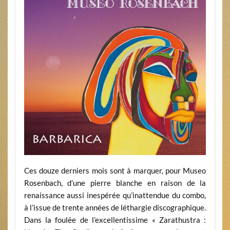
Ces douze derniers mois sont à marquer, pour Museo
Rosenbach, d’une pierre blanche en raison de la
renaissance aussi inespérée qu’inattendue du combo,
à l’issue de trente années de léthargie discographique.
Dans la foulée de l’excellentissime « Zarathustra :