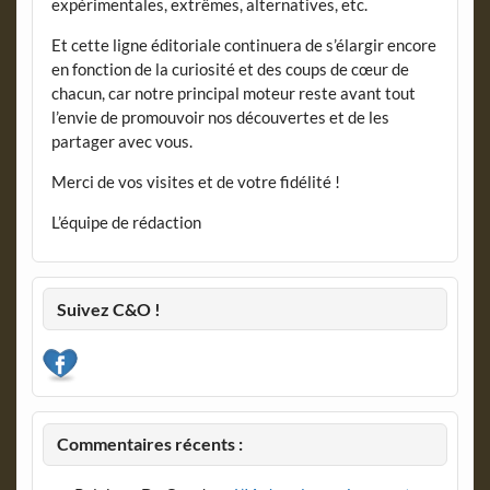
expérimentales, extrêmes, alternatives, etc.
Et cette ligne éditoriale continuera de s’élargir encore
en fonction de la curiosité et des coups de cœur de
chacun, car notre principal moteur reste avant tout
l’envie de promouvoir nos découvertes et de les
partager avec vous.
Merci de vos visites et de votre fidélité !
L’équipe de rédaction
Suivez C&O !
Commentaires récents :