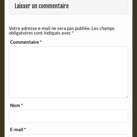
Laisser un commentaire
Votre adresse e-mail ne sera pas publiée.
Les champs
obligatoires sont indiqués avec
*
Commentaire
*
Nom
*
E-mail
*