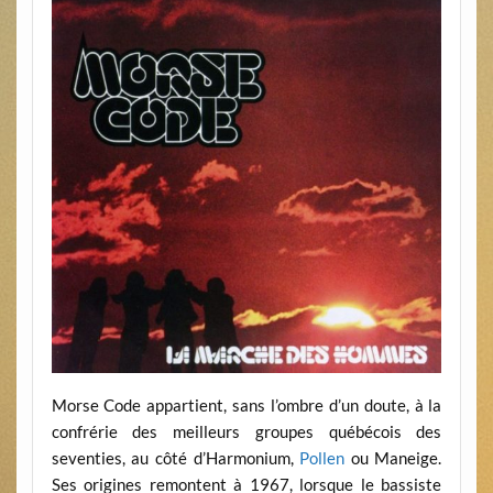
Morse Code appartient, sans l’ombre d’un doute, à la
confrérie des meilleurs groupes québécois des
seventies, au côté d’Harmonium,
Pollen
ou Maneige.
Ses origines remontent à 1967, lorsque le bassiste