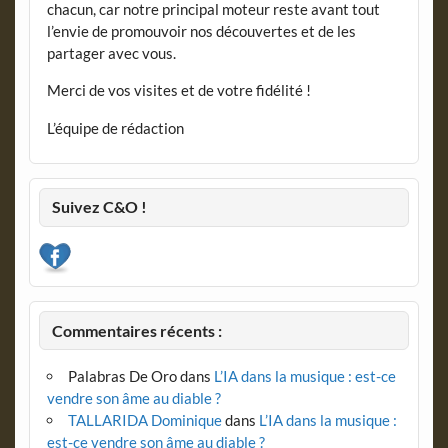
chacun, car notre principal moteur reste avant tout
l’envie de promouvoir nos découvertes et de les
partager avec vous.
Merci de vos visites et de votre fidélité !
L’équipe de rédaction
Suivez C&O !
Commentaires récents :
Palabras De Oro
dans
L’IA dans la musique : est-ce
vendre son âme au diable ?
TALLARIDA Dominique
dans
L’IA dans la musique :
est-ce vendre son âme au diable ?