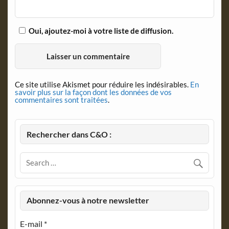
Oui, ajoutez-moi à votre liste de diffusion.
Ce site utilise Akismet pour réduire les indésirables.
En
savoir plus sur la façon dont les données de vos
commentaires sont traitées
.
Rechercher dans C&O :
Abonnez-vous à notre newsletter
E-mail
*