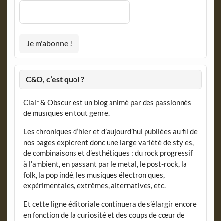
C&O, c’est quoi ?
Clair & Obscur est un blog animé par des passionnés
de musiques en tout genre.
Les chroniques d’hier et d’aujourd’hui publiées au fil de
nos pages explorent donc une large variété de styles,
de combinaisons et d’esthétiques : du rock progressif
à l’ambient, en passant par le metal, le post-rock, la
folk, la pop indé, les musiques électroniques,
expérimentales, extrêmes, alternatives, etc.
Et cette ligne éditoriale continuera de s’élargir encore
en fonction de la curiosité et des coups de cœur de