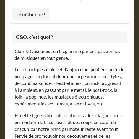
C&O, c’est quoi ?
Clair & Obscur est un blog animé par des passionnés
de musiques en tout genre.
Les chroniques d’hier et d’aujourd’hui publiées au fil de
nos pages explorent donc une large variété de styles,
de combinaisons et d’esthétiques : du rock progressif
à l’ambient, en passant par le metal, le post-rock, la
folk, la pop indé, les musiques électroniques,
expérimentales, extrêmes, alternatives, etc.
Et cette ligne éditoriale continuera de s’élargir encore
en fonction de la curiosité et des coups de cœur de
chacun, car notre principal moteur reste avant tout
l’envie de promouvoir nos découvertes et de les