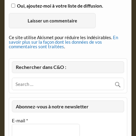
Oui, ajoutez-moi à votre liste de diffusion.
Ce site utilise Akismet pour réduire les indésirables.
En
savoir plus sur la façon dont les données de vos
commentaires sont traitées
.
Rechercher dans C&O :
Abonnez-vous à notre newsletter
E-mail
*