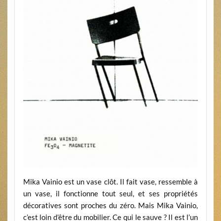
Mika Vainio est un vase clôt. Il fait vase, ressemble à
un vase, il fonctionne tout seul, et ses propriétés
décoratives sont proches du zéro. Mais Mika Vainio,
c’est loin d’être du mobilier. Ce qui le sauve ? Il est l’un