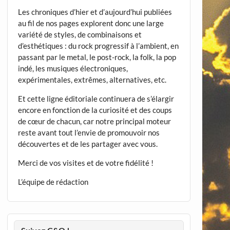
Les chroniques d’hier et d’aujourd’hui publiées
au fil de nos pages explorent donc une large
variété de styles, de combinaisons et
d’esthétiques : du rock progressif à l’ambient, en
passant par le metal, le post-rock, la folk, la pop
indé, les musiques électroniques,
expérimentales, extrêmes, alternatives, etc.
Et cette ligne éditoriale continuera de s’élargir
encore en fonction de la curiosité et des coups
de cœur de chacun, car notre principal moteur
reste avant tout l’envie de promouvoir nos
découvertes et de les partager avec vous.
Merci de vos visites et de votre fidélité !
L’équipe de rédaction