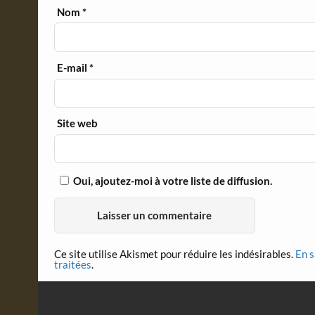
Nom
*
E-mail
*
Site web
Oui, ajoutez-moi à votre liste de diffusion.
Ce site utilise Akismet pour réduire les indésirables.
En s
traitées
.