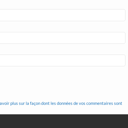
avoir plus sur la façon dont les données de vos commentaires sont