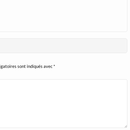
igatoires sont indiqués avec
*