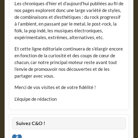
Les chroniques d’hier et d’aujourd’hui publiées au fil de
nos pages explorent donc une large variété de styles,
de combinaisons et d’esthétiques : du rock progressif
à l’ambient, en passant par le metal, le post-rock, la
folk, la pop indé, les musiques électroniques,
expérimentales, extrêmes, alternatives, etc.
Et cette ligne éditoriale continuera de s’élargir encore
en fonction de la curiosité et des coups de cœur de
chacun, car notre principal moteur reste avant tout
l’envie de promouvoir nos découvertes et de les
partager avec vous.
Merci de vos visites et de votre fidélité !
L’équipe de rédaction
Suivez C&O !