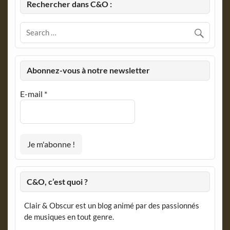
Rechercher dans C&O :
Abonnez-vous à notre newsletter
E-mail
*
C&O, c’est quoi ?
Clair & Obscur est un blog animé par des passionnés
de musiques en tout genre.