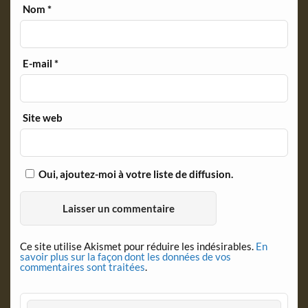
Nom
*
E-mail
*
Site web
Oui, ajoutez-moi à votre liste de diffusion.
Ce site utilise Akismet pour réduire les indésirables.
En
savoir plus sur la façon dont les données de vos
commentaires sont traitées
.