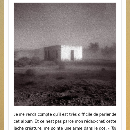
Je me rends compte qu’il est très difficile de parler de
cet album. Et ce n’est pas parce mon rédac-chef, cette
lâche créature, me pointe une arme dans le dos,
« Toi