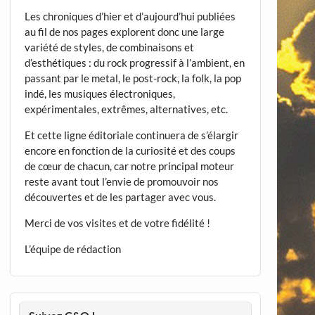
Les chroniques d’hier et d’aujourd’hui publiées
au fil de nos pages explorent donc une large
variété de styles, de combinaisons et
d’esthétiques : du rock progressif à l’ambient, en
passant par le metal, le post-rock, la folk, la pop
indé, les musiques électroniques,
expérimentales, extrêmes, alternatives, etc.
Et cette ligne éditoriale continuera de s’élargir
encore en fonction de la curiosité et des coups
de cœur de chacun, car notre principal moteur
reste avant tout l’envie de promouvoir nos
découvertes et de les partager avec vous.
Merci de vos visites et de votre fidélité !
L’équipe de rédaction