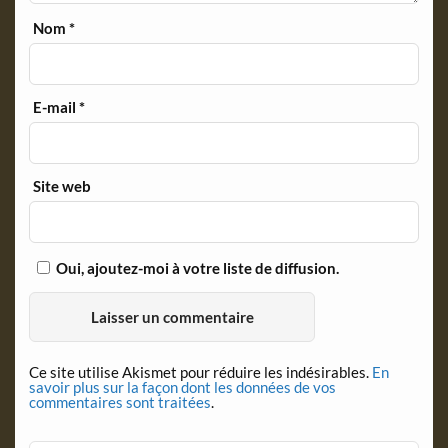
Nom
*
E-mail
*
Site web
Oui, ajoutez-moi à votre liste de diffusion.
Ce site utilise Akismet pour réduire les indésirables.
En
savoir plus sur la façon dont les données de vos
commentaires sont traitées
.