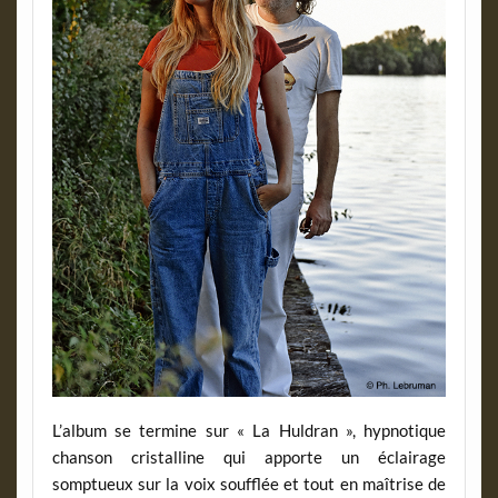
L’album se termine sur « La Huldran », hypnotique
chanson cristalline qui apporte un éclairage
somptueux sur la voix soufflée et tout en maîtrise de