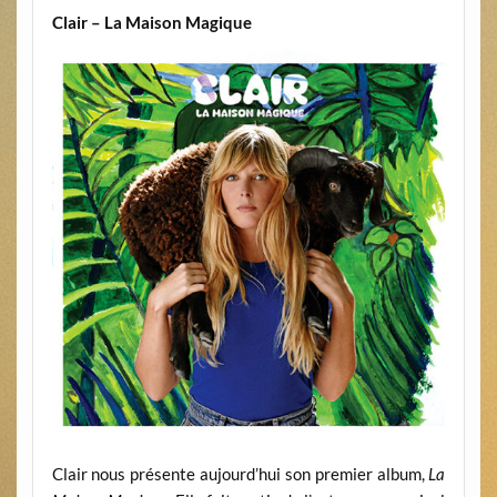
Clair – La Maison Magique
Clair nous présente aujourd’hui son premier album,
La