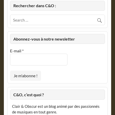
Rechercher dans C&O :
Abonnez-vous à notre newsletter
E-mail
*
C&O, c’est quoi ?
Clair & Obscur est un blog animé par des passionnés
de musiques en tout genre.