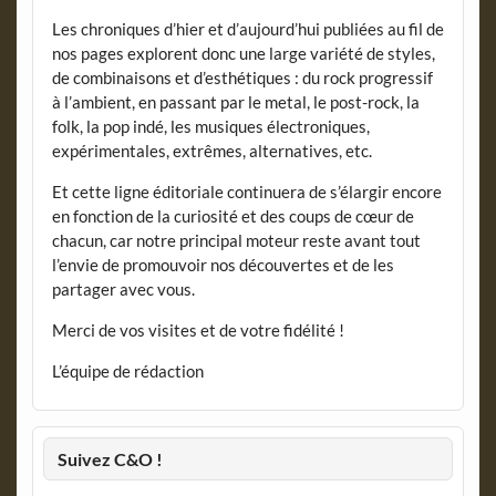
Les chroniques d’hier et d’aujourd’hui publiées au fil de
nos pages explorent donc une large variété de styles,
de combinaisons et d’esthétiques : du rock progressif
à l’ambient, en passant par le metal, le post-rock, la
folk, la pop indé, les musiques électroniques,
expérimentales, extrêmes, alternatives, etc.
Et cette ligne éditoriale continuera de s’élargir encore
en fonction de la curiosité et des coups de cœur de
chacun, car notre principal moteur reste avant tout
l’envie de promouvoir nos découvertes et de les
partager avec vous.
Merci de vos visites et de votre fidélité !
L’équipe de rédaction
Suivez C&O !