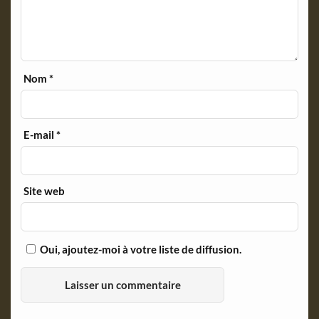
Nom
*
E-mail
*
Site web
Oui, ajoutez-moi à votre liste de diffusion.