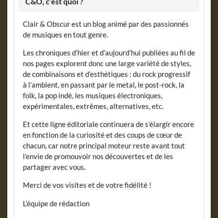
C&O, c’est quoi ?
Clair & Obscur est un blog animé par des passionnés
de musiques en tout genre.
Les chroniques d’hier et d’aujourd’hui publiées au fil de
nos pages explorent donc une large variété de styles,
de combinaisons et d’esthétiques : du rock progressif
à l’ambient, en passant par le metal, le post-rock, la
folk, la pop indé, les musiques électroniques,
expérimentales, extrêmes, alternatives, etc.
Et cette ligne éditoriale continuera de s’élargir encore
en fonction de la curiosité et des coups de cœur de
chacun, car notre principal moteur reste avant tout
l’envie de promouvoir nos découvertes et de les
partager avec vous.
Merci de vos visites et de votre fidélité !
L’équipe de rédaction