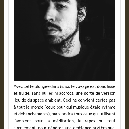
Avec cette plongée dans
Eaux
, le voyage est donc lisse
et fluide, sans bulles ni accrocs, une sorte de version
liquide du space ambient. Ceci ne convient certes pas
à tout le monde (ceux pour qui musique égale rythme
et déhanchements), mais ravira tous ceux qui utilisent
l’ambient pour la méditation, le repos ou, tout
simplement, pour générer une ambiance arythmique,