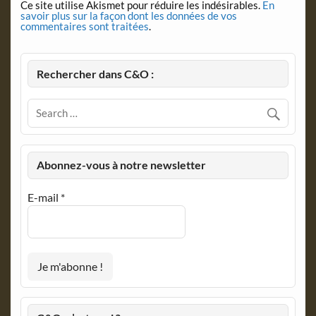
Ce site utilise Akismet pour réduire les indésirables.
En
savoir plus sur la façon dont les données de vos
commentaires sont traitées
.
Rechercher dans C&O :
Abonnez-vous à notre newsletter
E-mail
*