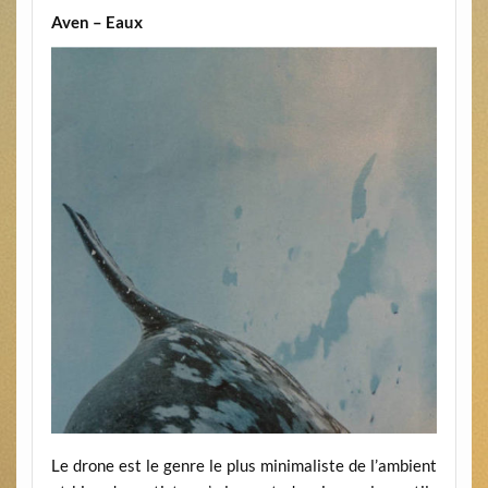
Aven – Eaux
Le drone est le genre le plus minimaliste de l’ambient