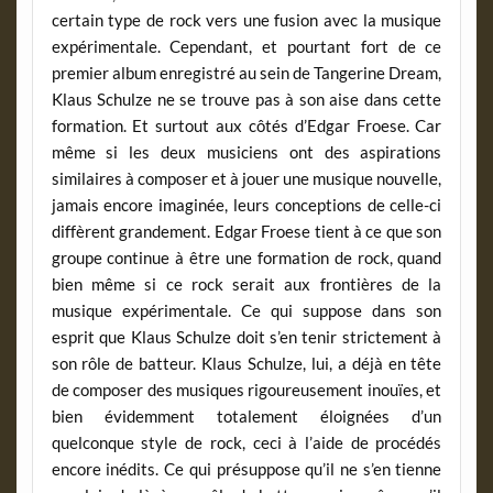
certain type de rock vers une fusion avec la musique
expérimentale. Cependant, et pourtant fort de ce
premier album enregistré au sein de Tangerine Dream,
Klaus Schulze ne se trouve pas à son aise dans cette
formation. Et surtout aux côtés d’Edgar Froese. Car
même si les deux musiciens ont des aspirations
similaires à composer et à jouer une musique nouvelle,
jamais encore imaginée, leurs conceptions de celle-ci
diffèrent grandement. Edgar Froese tient à ce que son
groupe continue à être une formation de rock, quand
bien même si ce rock serait aux frontières de la
musique expérimentale. Ce qui suppose dans son
esprit que Klaus Schulze doit s’en tenir strictement à
son rôle de batteur. Klaus Schulze, lui, a déjà en tête
de composer des musiques rigoureusement inouïes, et
bien évidemment totalement éloignées d’un
quelconque style de rock, ceci à l’aide de procédés
encore inédits. Ce qui présuppose qu’il ne s’en tienne