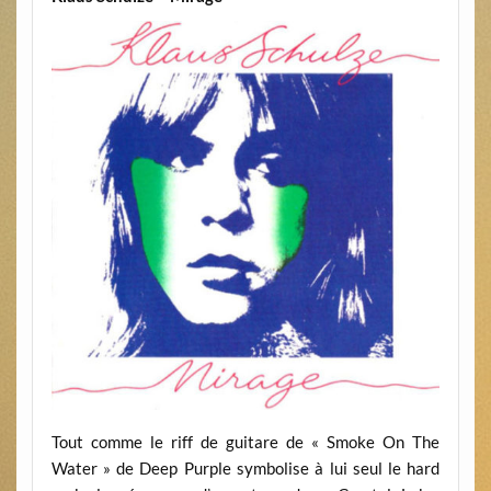
Tout comme le riff de guitare de « Smoke On The
Water » de Deep Purple symbolise à lui seul le hard