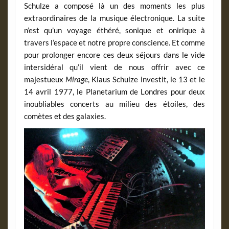
Schulze a composé là un des moments les plus
extraordinaires de la musique électronique. La suite
n’est qu’un voyage éthéré, sonique et onirique à
travers l’espace et notre propre conscience. Et comme
pour prolonger encore ces deux séjours dans le vide
intersidéral qu’il vient de nous offrir avec ce
majestueux
Mirage
, Klaus Schulze investit, le 13 et le
14 avril 1977, le Planetarium de Londres pour deux
inoubliables concerts au milieu des étoiles, des
comètes et des galaxies.