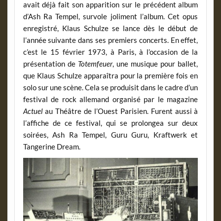
avait déjà fait son apparition sur le précédent album
d’Ash Ra Tempel, survole joliment l’album. Cet opus
enregistré, Klaus Schulze se lance dès le début de
l’année suivante dans ses premiers concerts. En effet,
c’est le 15 février 1973, à Paris, à l’occasion de la
présentation de
Totemfeuer
, une musique pour ballet,
que Klaus Schulze apparaîtra pour la première fois en
solo sur une scène. Cela se produisit dans le cadre d’un
festival de rock allemand organisé par le magazine
Actuel
au Théâtre de l’Ouest Parisien. Furent aussi à
l’affiche de ce festival, qui se prolongea sur deux
soirées, Ash Ra Tempel, Guru Guru, Kraftwerk et
Tangerine Dream.