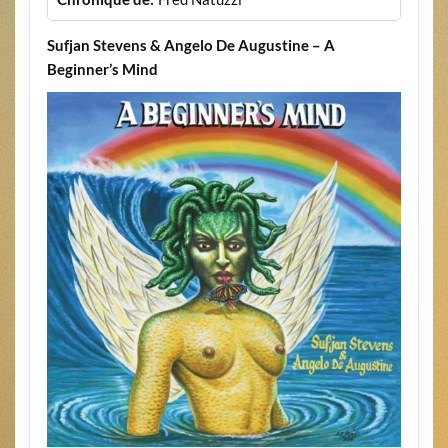
Sufjan Stevens & Angelo De Augustine – A
Beginner’s Mind