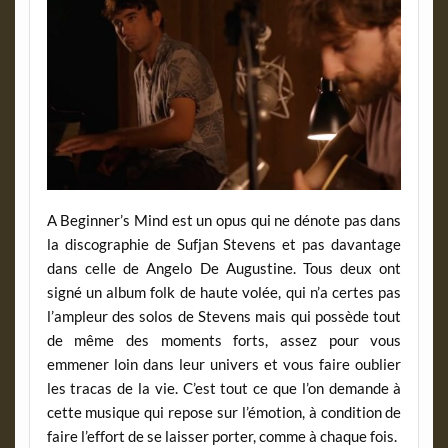
A Beginner’s Mind est un opus qui ne dénote pas dans
la discographie de Sufjan Stevens et pas davantage
dans celle de Angelo De Augustine. Tous deux ont
signé un album folk de haute volée, qui n’a certes pas
l’ampleur des solos de Stevens mais qui possède tout
de même des moments forts, assez pour vous
emmener loin dans leur univers et vous faire oublier
les tracas de la vie. C’est tout ce que l’on demande à
cette musique qui repose sur l’émotion, à condition de
faire l’effort de se laisser porter, comme à chaque fois.