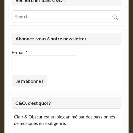
Rechercher dans C&O :
Abonnez-vous à notre newsletter
E-mail
*
C&O, c’est quoi ?
Clair & Obscur est un blog animé par des passionnés
de musiques en tout genre.