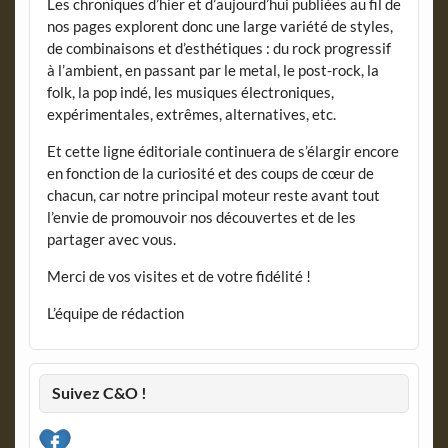
Les chroniques d’hier et d’aujourd’hui publiées au fil de
nos pages explorent donc une large variété de styles,
de combinaisons et d’esthétiques : du rock progressif
à l’ambient, en passant par le metal, le post-rock, la
folk, la pop indé, les musiques électroniques,
expérimentales, extrêmes, alternatives, etc.
Et cette ligne éditoriale continuera de s’élargir encore
en fonction de la curiosité et des coups de cœur de
chacun, car notre principal moteur reste avant tout
l’envie de promouvoir nos découvertes et de les
partager avec vous.
Merci de vos visites et de votre fidélité !
L’équipe de rédaction
Suivez C&O !