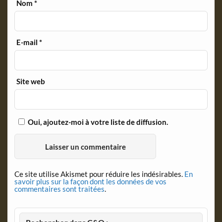
Nom
*
E-mail
*
Site web
Oui, ajoutez-moi à votre liste de diffusion.
Ce site utilise Akismet pour réduire les indésirables.
En
savoir plus sur la façon dont les données de vos
commentaires sont traitées
.