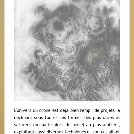
L’univers du drone est déjà bien rempli de projets le
déclinant sous toutes ses formes, des plus dures et
saturées (on parle alors de noise) au plus ambient,
exploitant aussi diverses techniques et sources allant