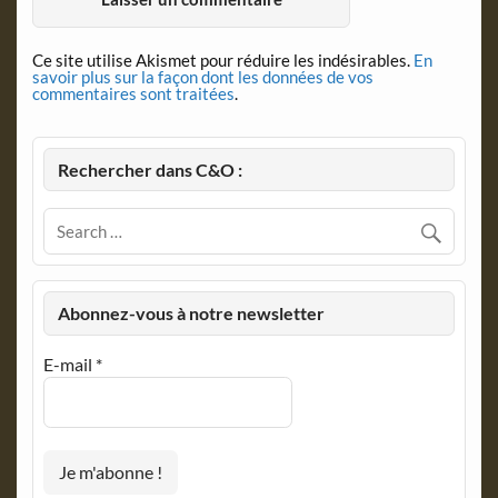
Ce site utilise Akismet pour réduire les indésirables.
En
savoir plus sur la façon dont les données de vos
commentaires sont traitées
.
Rechercher dans C&O :
Abonnez-vous à notre newsletter
E-mail
*