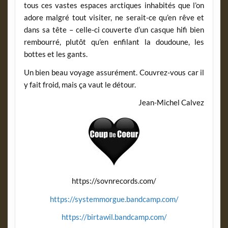
tous ces vastes espaces arctiques inhabités que l’on
adore malgré tout visiter, ne serait-ce qu’en rêve et
dans sa tête – celle-ci couverte d’un casque hifi bien
rembourré, plutôt qu’en enfilant la doudoune, les
bottes et les gants.
Un bien beau voyage assurément. Couvrez-vous car il
y fait froid, mais ça vaut le détour.
Jean-Michel Calvez
https://sovnrecords.com/
https://systemmorgue.bandcamp.com/
https://birtawil.bandcamp.com/