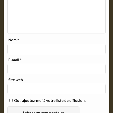
Nom
*
E-mail
*
Site web
Oui, ajoutez-moi à votre liste de diffusion.