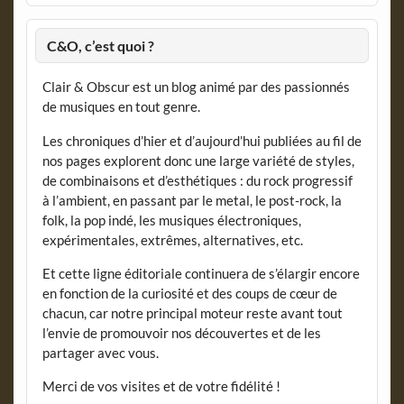
C&O, c’est quoi ?
Clair & Obscur est un blog animé par des passionnés
de musiques en tout genre.
Les chroniques d’hier et d’aujourd’hui publiées au fil de
nos pages explorent donc une large variété de styles,
de combinaisons et d’esthétiques : du rock progressif
à l’ambient, en passant par le metal, le post-rock, la
folk, la pop indé, les musiques électroniques,
expérimentales, extrêmes, alternatives, etc.
Et cette ligne éditoriale continuera de s’élargir encore
en fonction de la curiosité et des coups de cœur de
chacun, car notre principal moteur reste avant tout
l’envie de promouvoir nos découvertes et de les
partager avec vous.
Merci de vos visites et de votre fidélité !