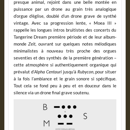
presque animal, rejoint dans une belle montée en
puissance par un drone au grain très analogique
d’orgue d’église, doublé d’un drone grave de synthé
vintage. Avec sa progression lente, «
Moea III »
rappelle les longues intros bruitistes des concerts du
Tangerine Dream
première période et de leur album-
monde
Zeit
, ouvrant sur quelques notes mélodiques
minimalistes à nouveau très proche des orgues
seventies et des synthés de la première génération –
cette atmosphère si authentiquement organique qui
prévalut d’
Alpha Centauri
jusqu’à
Rubycon
, pour situer
à la fois l’ambiance et le grain sonore si spécifique.
Tout cela se fond peu à peu et en douceur dans le
silence via un drone final grave soutenu.