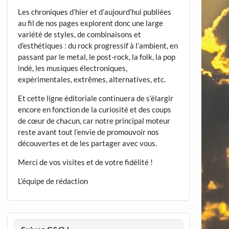
Les chroniques d’hier et d’aujourd’hui publiées
au fil de nos pages explorent donc une large
variété de styles, de combinaisons et
d’esthétiques : du rock progressif à l’ambient, en
passant par le metal, le post-rock, la folk, la pop
indé, les musiques électroniques,
expérimentales, extrêmes, alternatives, etc.
Et cette ligne éditoriale continuera de s’élargir
encore en fonction de la curiosité et des coups
de cœur de chacun, car notre principal moteur
reste avant tout l’envie de promouvoir nos
découvertes et de les partager avec vous.
Merci de vos visites et de votre fidélité !
L’équipe de rédaction