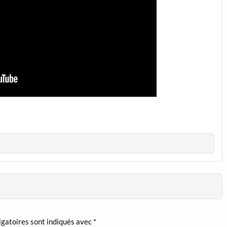
igatoires sont indiqués avec
*