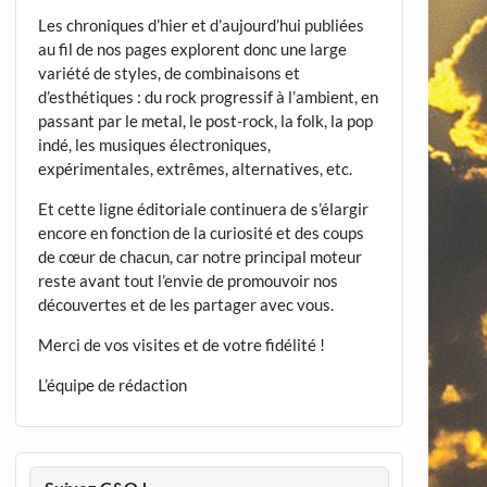
Les chroniques d’hier et d’aujourd’hui publiées
au fil de nos pages explorent donc une large
variété de styles, de combinaisons et
d’esthétiques : du rock progressif à l’ambient, en
passant par le metal, le post-rock, la folk, la pop
indé, les musiques électroniques,
expérimentales, extrêmes, alternatives, etc.
Et cette ligne éditoriale continuera de s’élargir
encore en fonction de la curiosité et des coups
de cœur de chacun, car notre principal moteur
reste avant tout l’envie de promouvoir nos
découvertes et de les partager avec vous.
Merci de vos visites et de votre fidélité !
L’équipe de rédaction