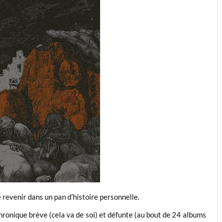
revenir dans un pan d’histoire personnelle.
chronique brève (cela va de soi) et défunte (au bout de 24 albums