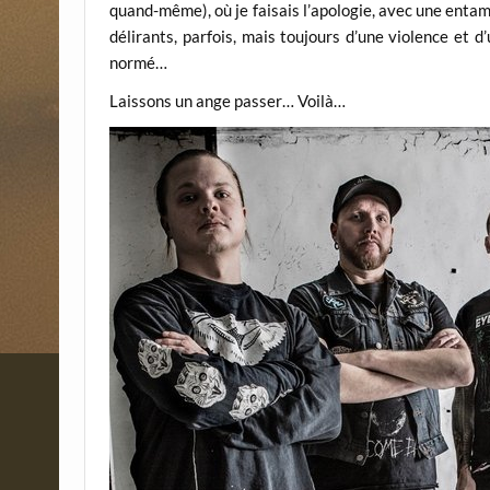
quand-même), où je faisais l’apologie, avec une entam
délirants, parfois, mais toujours d’une violence et 
normé…
Laissons un ange passer… Voilà…