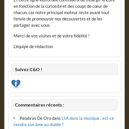
en fonction de la curiosité et des coups de cœur de
chacun, car notre principal moteur reste avant tout
l’envie de promouvoir nos découvertes et de les
partager avec vous.
Merci de vos visites et de votre fidélité !
L’équipe de rédaction
Suivez C&O !
Commentaires récents :
Palabras De Oro
dans
L’IA dans la musique : est-ce
vendre son âme au diable ?