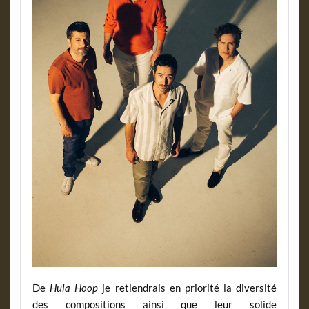
De
Hula Hoop
je retiendrais en priorité la diversité
des compositions ainsi que leur solide