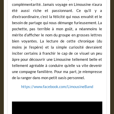
complémentarité. Jamais voyage en Limousine n’aura
été aussi riche et passionnant. Ce qu’il y a
d’extraordinaire, c’est la félicité qui nous envahit et le
besoin de partage qui nous démange furieusement. La
pochette, pas terrible à mon goût, a néanmoins le
mérite d’afficher le nom du groupe en grosses lettres
bien voyantes. La lecture de cette chronique (du
moins je l’espère) et la simple curiosité devraient
inciter certains à franchir le cap de ce visuel un peu
âpre pour découvrir une Limousine tellement belle et
tellement agréable à conduire qu’elle va vite devenir
une compagne familière. Pour ma part, je m’empresse
de la ranger dans mon petit oasis personnel.
https://www.facebook.com/LimousineBand