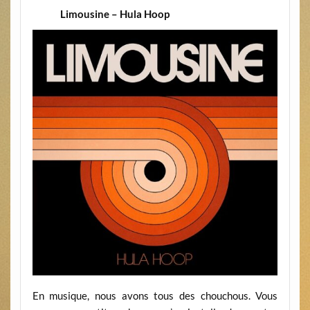
Limousine – Hula Hoop
En musique, nous avons tous des chouchous. Vous