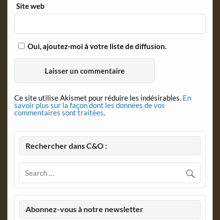
Site web
Oui, ajoutez-moi à votre liste de diffusion.
Ce site utilise Akismet pour réduire les indésirables.
En
savoir plus sur la façon dont les données de vos
commentaires sont traitées
.
Rechercher dans C&O :
Abonnez-vous à notre newsletter