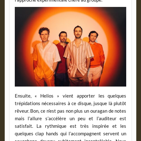
Ensuite, « Helios » vient apporter les quelques
trépidations nécessaires à ce disque, jusque là plutôt
rêveur. Bon, ce n’est pas non plus un ouragan de notes
mais l’allure s’accélère un peu et l’auditeur est
satisfait. La rythmique est très inspirée et les
quelques clap hands qui l’accompagnent servent un